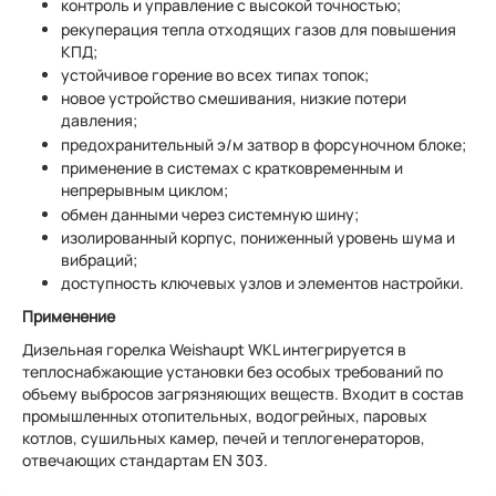
контроль и управление с высокой точностью;
рекуперация тепла отходящих газов для повышения
КПД;
устойчивое горение во всех типах топок;
новое устройство смешивания, низкие потери
давления;
предохранительный э/м затвор в форсуночном блоке;
применение в системах с кратковременным и
непрерывным циклом;
обмен данными через системную шину;
изолированный корпус, пониженный уровень шума и
вибраций;
доступность ключевых узлов и элементов настройки.
Применение
Дизельная горелка Weishaupt WKL интегрируется в
теплоснабжающие установки без особых требований по
объему выбросов загрязняющих веществ. Входит в состав
промышленных отопительных, водогрейных, паровых
котлов, сушильных камер, печей и теплогенераторов,
отвечающих стандартам EN 303.