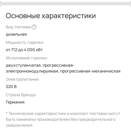
Основные характеристики
Вид топлива:
?
дизельная
Мощность горелки:
от 712 до 4 000 кВт
Исполнение горелки:
двухступенчатая, прогрессивная-
электронномодулируемая, прогрессивная-механическая
Электропитание:
220 В
Страна бренда:
Германия
* Технические характеристики и комплект поставки могут
быть изменены производителем без предварительного
уведомления.