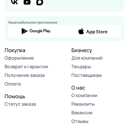
Наше мобильное приложение
Покупка
Бизнесу
Оформление
Для компаний
Возврат и гарантия
Тендеры
Получение заказа
Поставщикам
Оплата
О нас
О компании
Помощь
Статус заказа
Реквизиты
Вакансии
Отзывы