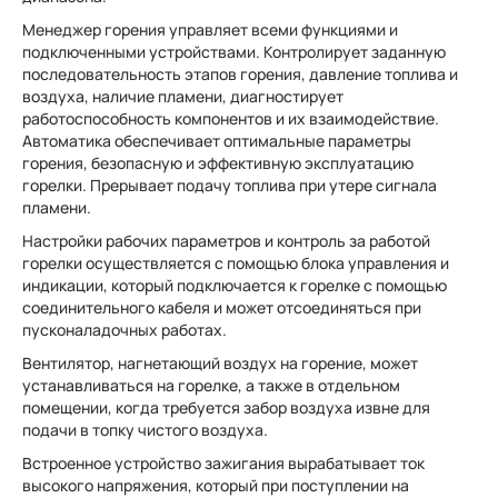
Менеджер горения управляет всеми функциями и
подключенными устройствами. Контролирует заданную
последовательность этапов горения, давление топлива и
воздуха, наличие пламени, диагностирует
работоспособность компонентов и их взаимодействие.
Автоматика обеспечивает оптимальные параметры
горения, безопасную и эффективную эксплуатацию
горелки. Прерывает подачу топлива при утере сигнала
пламени.
Настройки рабочих параметров и контроль за работой
горелки осуществляется с помощью блока управления и
индикации, который подключается к горелке с помощью
соединительного кабеля и может отсоединяться при
пусконаладочных работах.
Вентилятор, нагнетающий воздух на горение, может
устанавливаться на горелке, а также в отдельном
помещении, когда требуется забор воздуха извне для
подачи в топку чистого воздуха.
Встроенное устройство зажигания вырабатывает ток
высокого напряжения, который при поступлении на