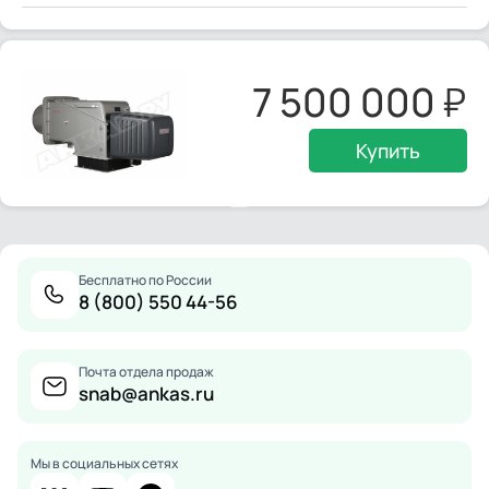
7 500 000
Купить
Бесплатно по России
8 (800) 550 44-56
Почта отдела продаж
snab@ankas.ru
Мы в социальных сетях