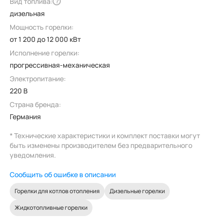
Вид топлива:
?
дизельная
Мощность горелки:
от 1 200 до 12 000 кВт
Исполнение горелки:
прогрессивная-механическая
Электропитание:
220 В
Страна бренда:
Германия
* Технические характеристики и комплект поставки могут
быть изменены производителем без предварительного
уведомления.
Сообщить об ошибке в описании
Горелки для котлов отопления
Дизельные горелки
Жидкотопливные горелки