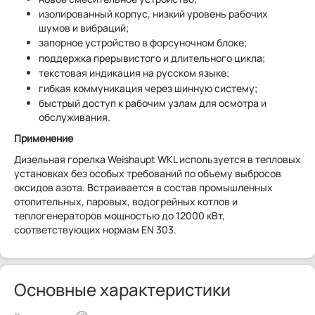
изолированный корпус, низкий уровень рабочих
шумов и вибраций;
запорное устройство в форсуночном блоке;
поддержка прерывистого и длительного цикла;
текстовая индикация на русском языке;
гибкая коммуникация через шинную систему;
быстрый доступ к рабочим узлам для осмотра и
обслуживания.
Применение
Дизельная горелка Weishaupt WKL используется в тепловых
установках без особых требований по объему выбросов
оксидов азота. Встраивается в состав промышленных
отопительных, паровых, водогрейных котлов и
теплогенераторов мощностью до 12000 кВт,
соответствующих нормам EN 303.
Основные характеристики