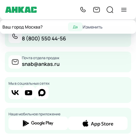
Ваш город Москва?
Изменить
Да
Бесплатно по России
8 (800) 550 44-56
Почта отдела продаж
snab@ankas.ru
Мы в социальных сетях
Наше мобильное приложение