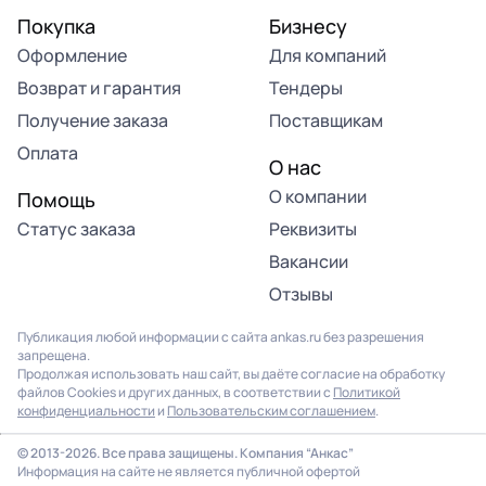
Покупка
Бизнесу
Оформление
Для компаний
Возврат и гарантия
Тендеры
Получение заказа
Поставщикам
Оплата
О нас
О компании
Помощь
Статус заказа
Реквизиты
Вакансии
Отзывы
Публикация любой информации с сайта ankas.ru без разрешения
запрещена.
Продолжая использовать наш сайт, вы даёте согласие на обработку
файлов Cookies и других данных, в соответствии с
Политикой
конфиденциальности
и
Пользовательским соглашением
.
© 2013-2026. Все права защищены. Компания “Анкас”
Информация на сайте не является публичной офертой