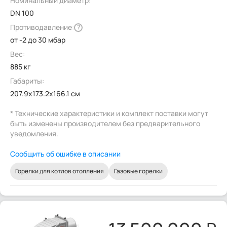
Номинальный диаметр:
DN 100
Противодавление:
?
от -2 до 30 мбар
Вес:
885 кг
Габариты:
207.9x173.2x166.1 см
* Технические характеристики и комплект поставки могут
быть изменены производителем без предварительного
уведомления.
Сообщить об ошибке в описании
Горелки для котлов отопления
Газовые горелки