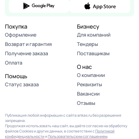
Покупка
Бизнесу
Оформление
Для компаний
Возврат и гарантия
Тендеры
Получение заказа
Поставщикам
Оплата
О нас
О компании
Помощь
Статус заказа
Реквизиты
Вакансии
Отзывы
Публикация любой информации с сайта ankas.ru без разрешения
запрещена.
Продолжая использовать наш сайт, вы даёте согласие на обработку
файлов Cookies и других данных, в соответствии с
Политикой
конфиденциальности
и
Пользовательским соглашением
.