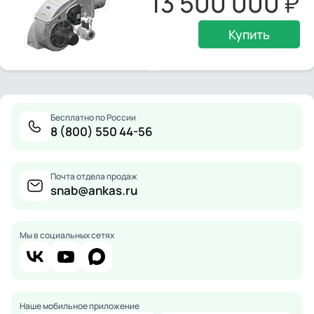
13 500 000
Купить
Бесплатно по России
8 (800) 550 44-56
Почта отдела продаж
snab@ankas.ru
Мы в социальных сетях
Наше мобильное приложение