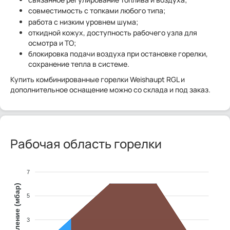
совместимость с топками любого типа;
работа с низким уровнем шума;
откидной кожух, доступность рабочего узла для
осмотра и ТО;
блокировка подачи воздуха при остановке горелки,
сохранение тепла в системе.
Купить комбинированные горелки Weishaupt RGL и
дополнительное оснащение можно со склада и под заказ.
Рабочая область горелки
7
Противодавление (мбар)
5
3