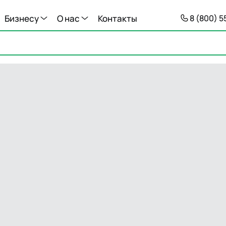
Бизнесу
О нас
Контакты
8 (800) 