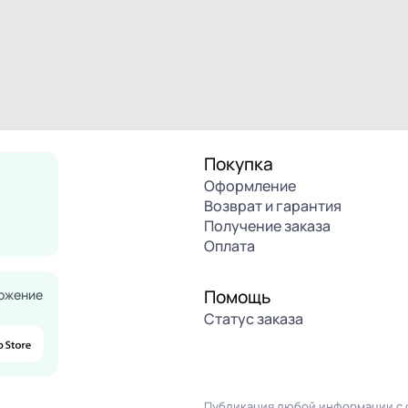
Покупка
Оформление
Возврат и гарантия
Получение заказа
Оплата
Помощь
ожение
Статус заказа
Публикация любой информации с с