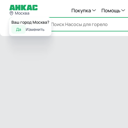
Покупка
Помощь
Москва
Ваш город Москва?
Каталог
Да
Изменить