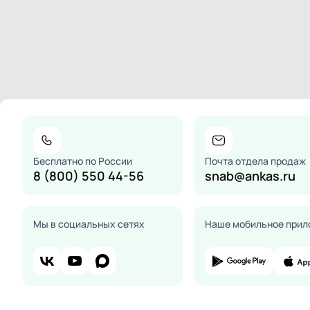
Бесплатно по России
Почта отдела продаж
8 (800) 550 44-56
snab@ankas.ru
Мы в социальных сетях
Наше мобильное прил