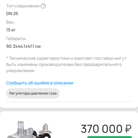
Тип соединения:
?
DN 25
Вес:
15 кг
Габариты:
90.3x44.1x41.1 см
* Технические характеристики и комплект поставки могут
быть изменены производителем без предварительного
уведомления.
Сообщить об ошибке в описании
Регуляторы давления газа
370 000