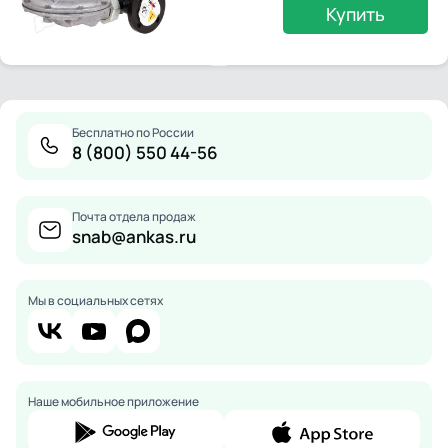
Купить
Бесплатно по России
8 (800) 550 44-56
Почта отдела продаж
snab@ankas.ru
Мы в социальных сетях
Наше мобильное приложение