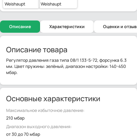
Weishaupt
Weishaupt
Описание
Характеристики
Оценки и отзы
Описание товара
Регулятор давления газа типа 08/1 133-5-72, форсунка 6.3
мм. Цвет пружины: зелёный, диапазон настройки: 140-450
мбар.
Основные характеристики
Максимальное избыточное давление:
210 мбар
Диапазон выходного давления:
от 30 до 70 мбар