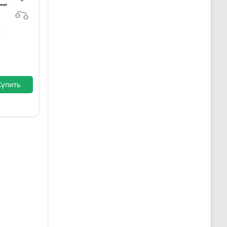
Купить