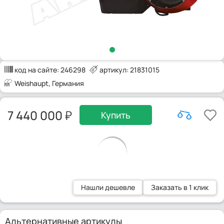
код на сайте:
246298
артикул: 21831015
Weishaupt
, Германия
7 440 000
Купить
Нашли дешевле
Заказать в 1 клик
Альтернативные артикулы