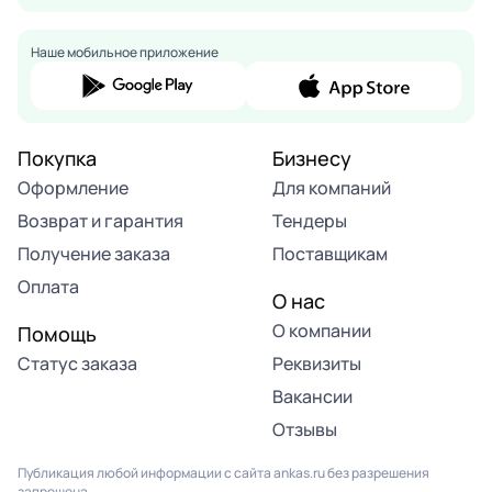
Наше мобильное приложение
Покупка
Бизнесу
Оформление
Для компаний
Возврат и гарантия
Тендеры
Получение заказа
Поставщикам
Оплата
О нас
О компании
Помощь
Статус заказа
Реквизиты
Вакансии
Отзывы
Публикация любой информации с сайта ankas.ru без разрешения
запрещена.