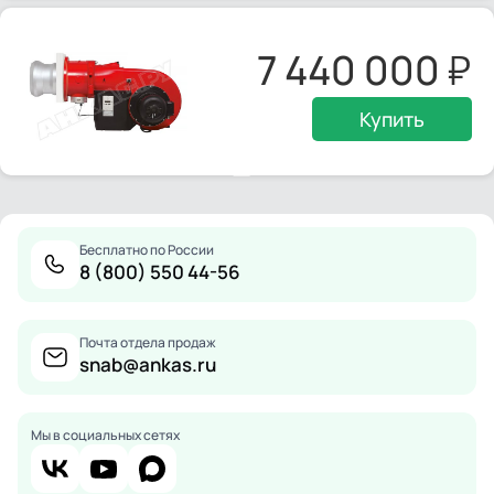
7 440 000
Купить
Бесплатно по России
8 (800) 550 44-56
Почта отдела продаж
snab@ankas.ru
Мы в социальных сетях