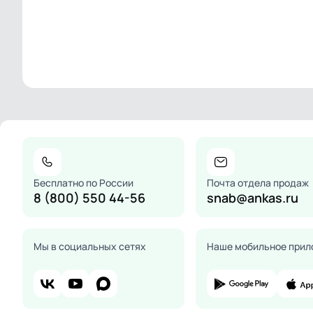
Бесплатно по России
Почта отдела продаж
8 (800) 550 44-56
snab@ankas.ru
Мы в социальных сетях
Наше мобильное прил