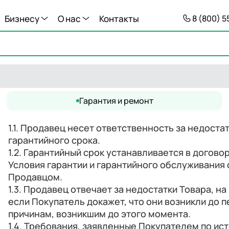
Бизнесу
О нас
Контакты
8 (800) 
Гарантия и ремонт
1.1. Продавец несет ответственность за недоста
гарантийного срока.
1.2. Гарантийный срок устанавливается в догов
Условия гарантии и гарантийного обслуживания
Продавцом.
1.3. Продавец отвечает за недостатки Товара, н
если Покупатель докажет, что они возникли до 
причинам, возникшим до этого момента.
1.4. Требования, заявленные Покупателем по ис