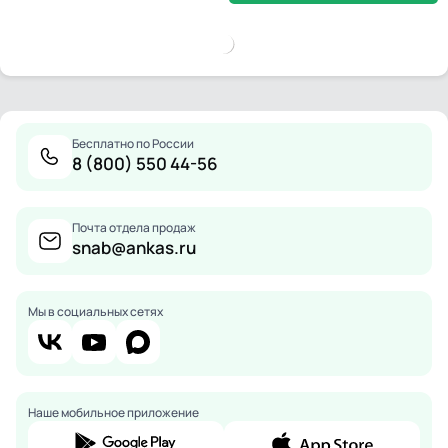
Бесплатно по России
8 (800) 550 44-56
Почта отдела продаж
snab@ankas.ru
Мы в социальных сетях
Наше мобильное приложение