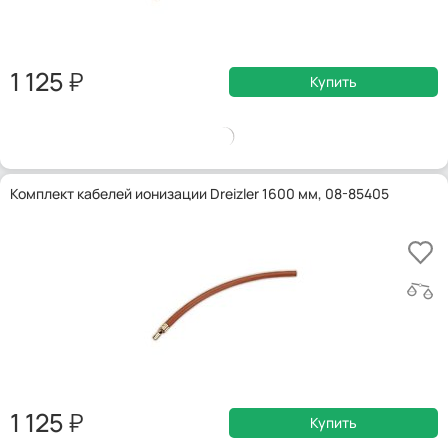
1 125
Купить
Комплект кабелей ионизации Dreizler 1600 мм, 08-85405
1 125
Купить