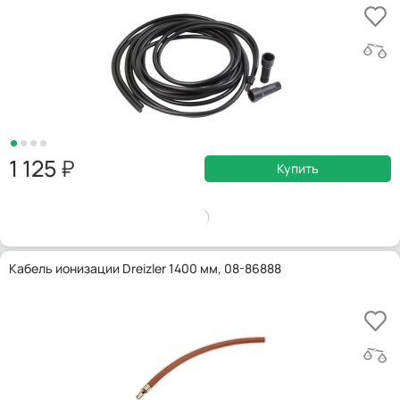
1 125
Купить
Кабель ионизации Dreizler 1400 мм, 08-86888