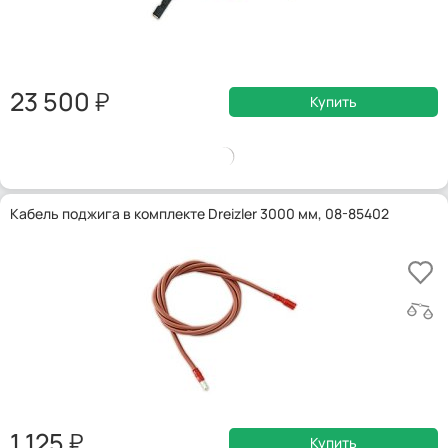
23 500
Купить
Кабель поджига в комплекте Dreizler 3000 мм, 08-85402
1 125
Купить