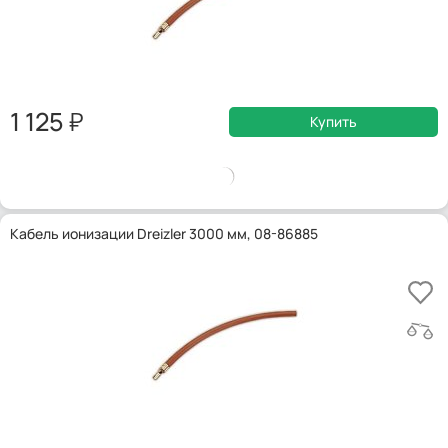
1 125
Купить
Кабель ионизации Dreizler 3000 мм, 08-86885