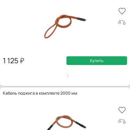
1 125
Купить
Кабель поджига в комплекте 2000 мм