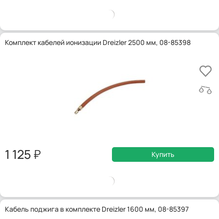
Комплект кабелей ионизации Dreizler 2500 мм, 08-85398
1 125
Купить
Кабель поджига в комплекте Dreizler 1600 мм, 08-85397