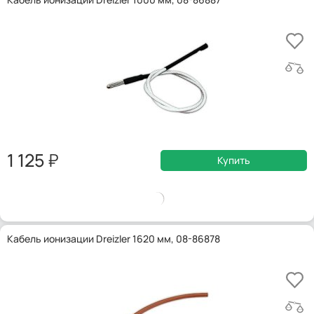
1 125
Купить
Кабель ионизации Dreizler 1620 мм, 08-86878