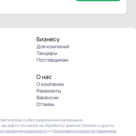
Бизнесу
Для компаний
Тендеры
Поставщикам
О нас
О компании
Реквизиты
Вакансии
Отзывы
айта ankas.ru без разрешения запрещена.
 вы даёте согласие на обработку файлов Cookies и других
ой конфиденциальности
и
Пользовательским соглашением
.