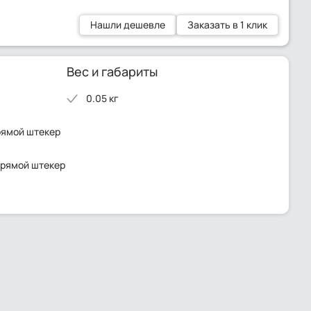
Нашли дешевле
Заказать в 1 клик
Вес и габариты
0.05 кг
рямой штекер
прямой штекер