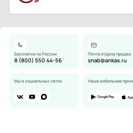
Бесплатно по России
Почта отдела продаж
8 (800) 550 44-56
snab@ankas.ru
Мы в социальных сетях
Наше мобильное прил