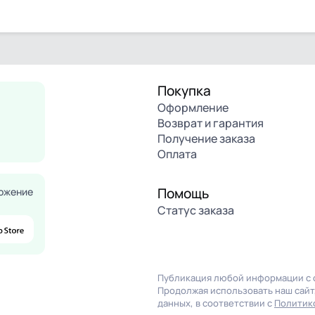
Покупка
Оформление
Возврат и гарантия
Получение заказа
Оплата
Помощь
ожение
Статус заказа
Публикация любой информации с с
Продолжая использовать наш сайт,
данных, в соответствии с
Политик