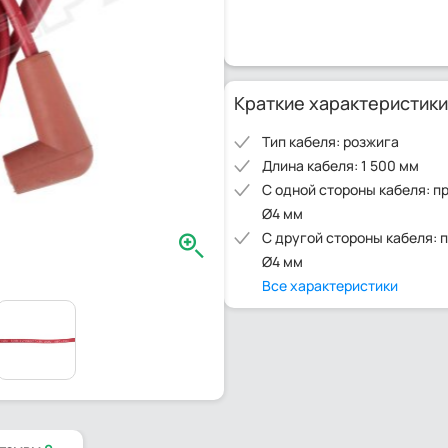
Краткие характеристики
Тип кабеля: розжига
Длина кабеля: 1 500 мм
С одной стороны кабеля: п
Ø4 мм
С другой стороны кабеля: 
Ø4 мм
Все характеристики