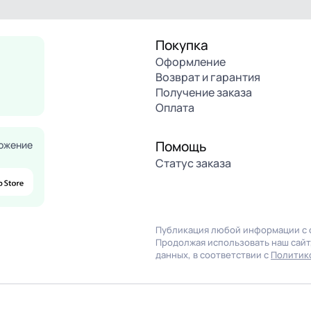
Покупка
Оформление
Возврат и гарантия
Получение заказа
Оплата
Помощь
ожение
Статус заказа
Публикация любой информации с с
Продолжая использовать наш сайт,
данных, в соответствии с
Политик