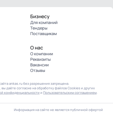
Бизнесу
Для компаний
Тендеры
Поставщикам
О нас
О компании
Реквизиты
Вакансии
Отзывы
айта ankas.ru без разрешения запрещена.
 вы даёте согласие на обработку файлов Cookies и других
ой конфиденциальности
и
Пользовательским соглашением
.
Информация на сайте не является публичной офертой