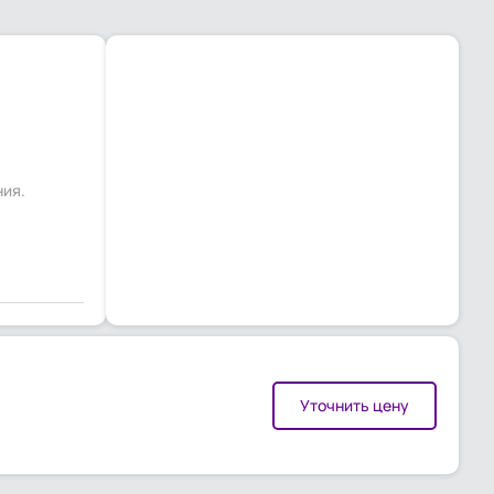
ния.
Уточнить цену