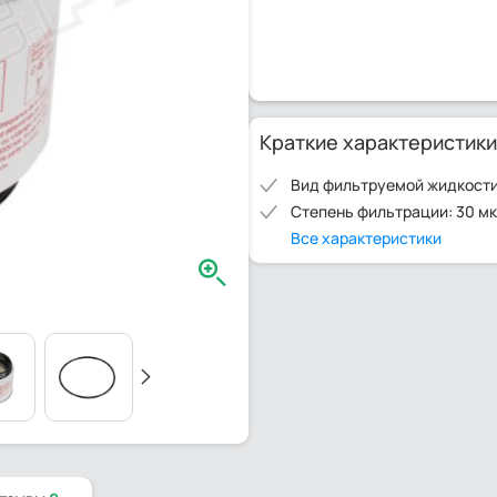
Краткие характеристики
Вид фильтруемой жидкости
Степень фильтрации: 30 м
Все характеристики