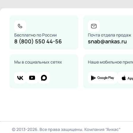
Бесплатно по России
Почта отдела продаж
8 (800) 550 44-56
snab@ankas.ru
Мы в социальных сетях
Наше мобильное прил
© 2013-2026. Все права защищены. Компания “Анкас”