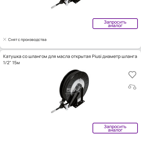
Запросить
аналог
Снят с производства
Катушка со шлангом для масла открытая Piusi диаметр шланга
1/2" 15м
Запросить
аналог