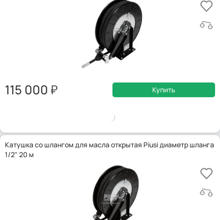
115 000
Купить
Катушка со шлангом для масла открытая Piusi диаметр шланга
1/2" 20 м