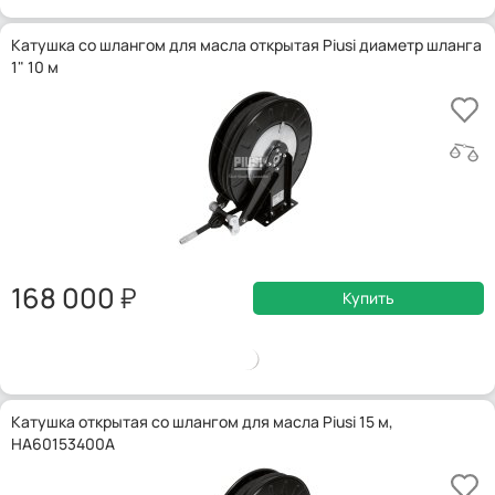
Катушка со шлангом для масла открытая Piusi диаметр шланга
1" 10 м
168 000
Купить
Катушка открытая со шлангом для масла Piusi 15 м,
HA60153400A