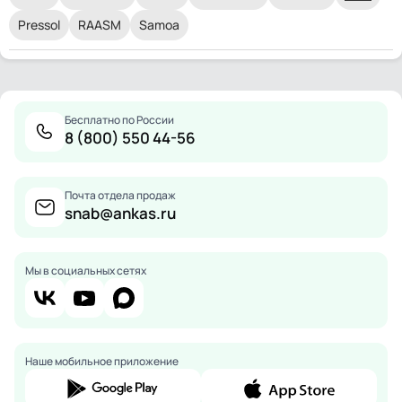
Pressol
RAASM
Samoa
Бесплатно по России
8 (800) 550 44-56
Почта отдела продаж
snab@ankas.ru
Мы в социальных сетях
Наше мобильное приложение