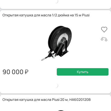
Открытая катушка для масла 1/2 дюйма на 15 м Piusi
90 000
Купить
Открытая катушка для масла Piusi 20 м, HA6020120B