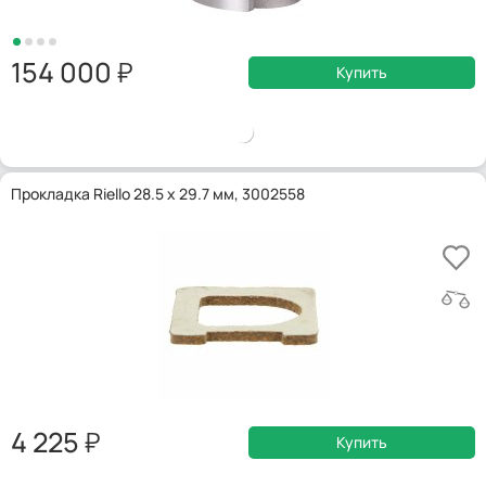
154 000
Купить
Прокладка Riello 28.5 x 29.7 мм, 3002558
4 225
Купить