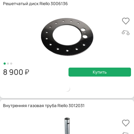
Решетчатый диск Riello 3006136
8 900
Купить
Внутренняя газовая труба Riello 3012031