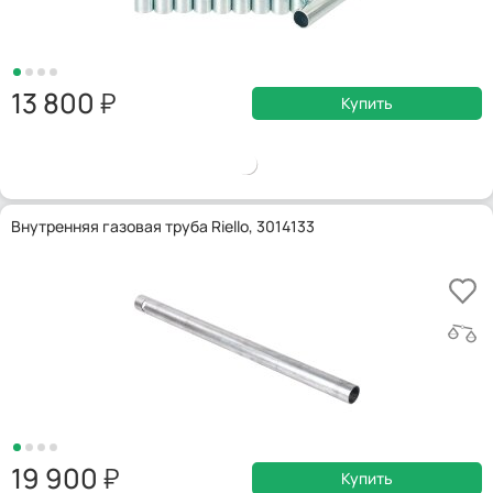
13 800
Купить
Внутренняя газовая труба Riello, 3014133
19 900
Купить