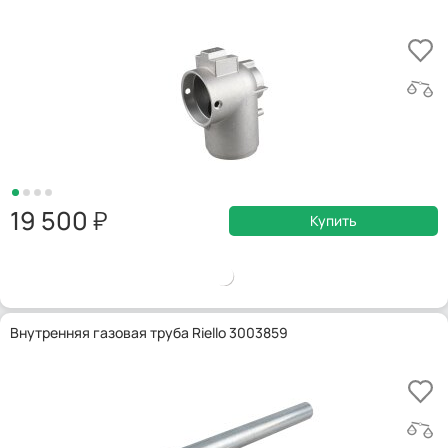
19 500
Купить
Внутренняя газовая труба Riello 3003859