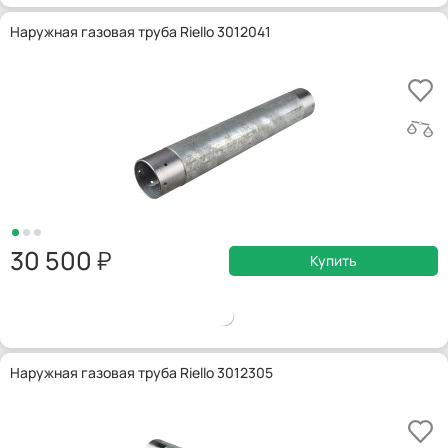
Наружная газовая труба Riello 3012041
30 500
Купить
Наружная газовая труба Riello 3012305