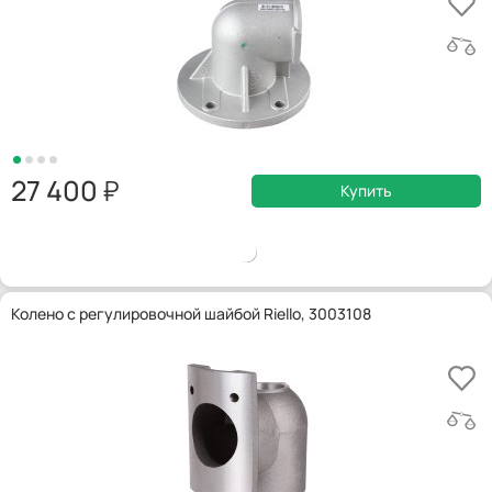
27 400
Купить
Колено с регулировочной шайбой Riello, 3003108