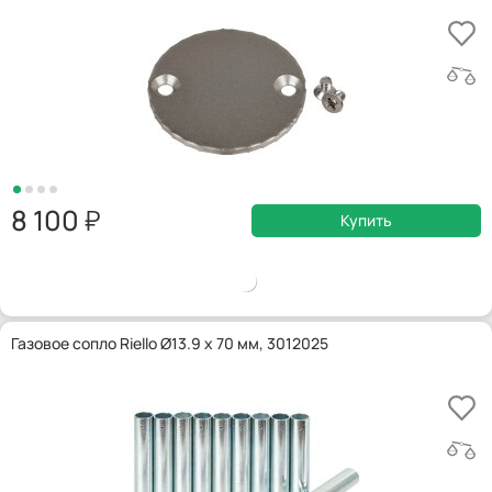
8 100
Купить
Газовое сопло Riello Ø13.9 x 70 мм, 3012025