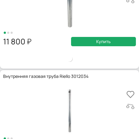
11 800
Купить
Внутренняя газовая труба Riello 3012034