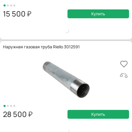
15 500
Купить
Наружная газовая труба Riello 3012591
28 500
Купить