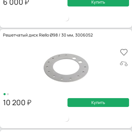
6 000
Купить
Решетчатый диск Riello Ø98 / 30 мм, 3006052
10 200
Купить