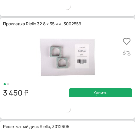
Прокладка Riello 32.8 x 35 мм, 3002559
3 450
Купить
Решетчатый диск Riello, 3012605