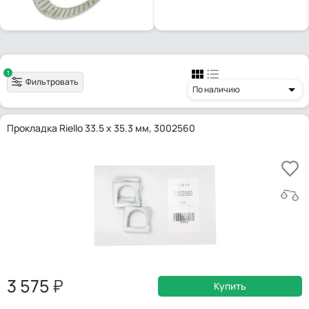
1
Фильтровать
По наличию
Прокладка Riello 33.5 x 35.3 мм, 3002560
3 575
Купить