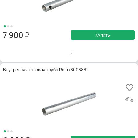
7 900
Купить
Внутренняя газовая труба Riello 3003861