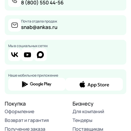
8 (800) 550 44-56
Почта отдела продаж
snab@ankas.ru
Мы в социальных сетях
Наше мобильное приложение
Покупка
Бизнесу
Оформление
Для компаний
Возврат и гарантия
Тендеры
Получение заказа
Поставщикам