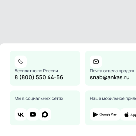
Бесплатно по России
Почта отдела продаж
8 (800) 550 44-56
snab@ankas.ru
Мы в социальных сетях
Наше мобильное прил