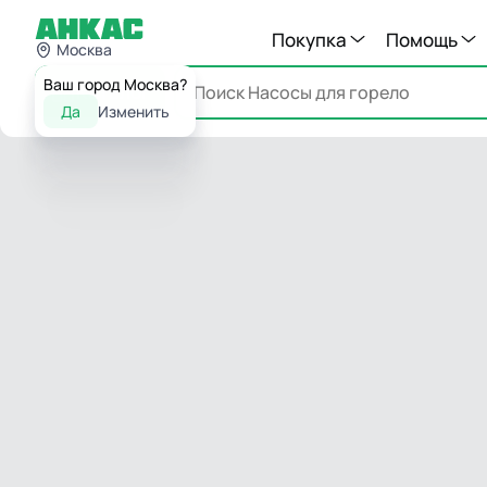
Покупка
Помощь
Москва
Ваш город Москва?
Каталог
Да
Изменить