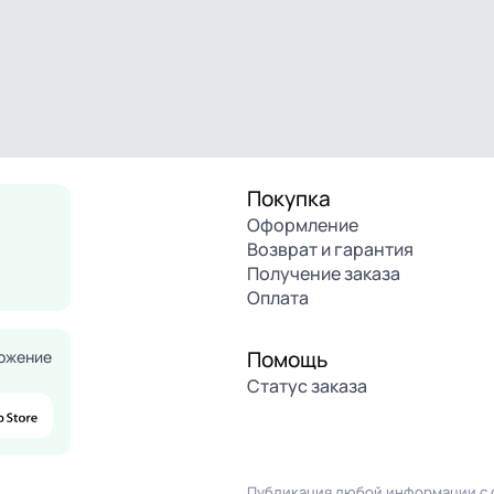
Покупка
Оформление
Возврат и гарантия
Получение заказа
Оплата
Помощь
ожение
Статус заказа
Публикация любой информации с с