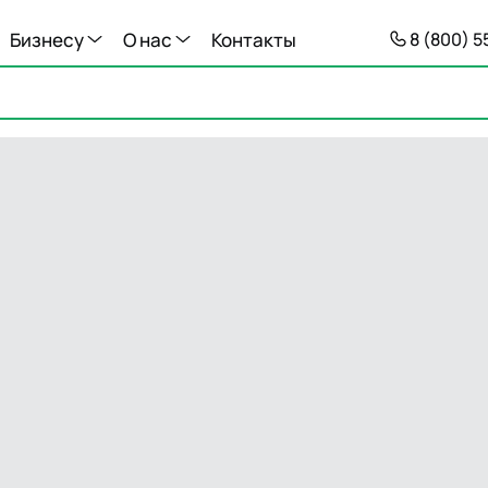
Бизнесу
О нас
Контакты
8 (800) 