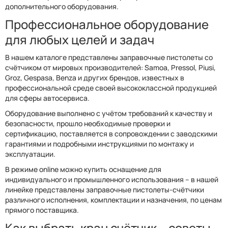
дополнительного оборудования.
Профессиональное оборудование
для любых целей и задач
В нашем каталоге представлены заправочные пистолеты со
счётчиком от мировых производителей: Samoa, Pressol, Piusi,
Groz, Gespasa, Benza и других брендов, известных в
профессиональной среде своей высококлассной продукцией
для сферы автосервиса.
Оборудование выполнено с учётом требований к качеству и
безопасности, прошло необходимые проверки и
сертификацию, поставляется в сопровождении с заводскими
гарантиями и подробными инструкциями по монтажу и
эксплуатации.
В режиме online можно купить оснащение для
индивидуального и промышленного использования – в нашей
линейке представлены заправочные пистолеты-счётчики
различного исполнения, комплектации и назначения, по ценам
прямого поставщика.
Как выбрать кран счётчик – советы