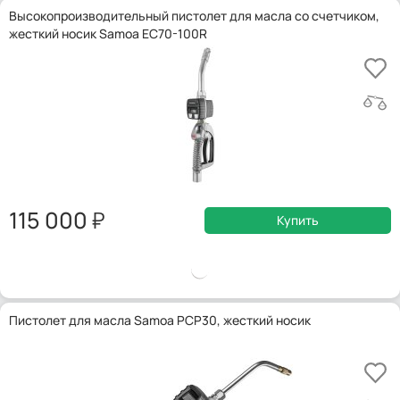
Высокопроизводительный пистолет для масла со счетчиком,
жесткий носик Samoa EC70-100R
115 000
Купить
Пистолет для масла Samoa PCP30, жесткий носик