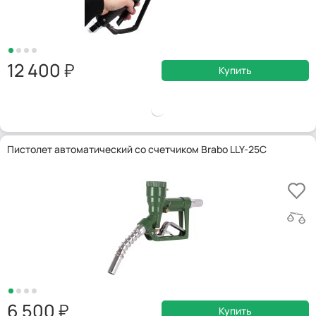
12 400
Купить
Пистолет автоматический со счетчиком Brabo LLY-25C
6 500
Купить