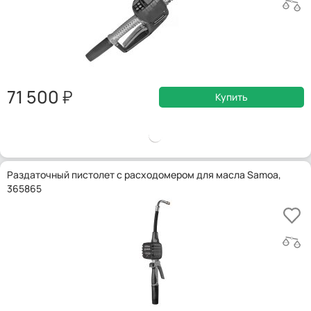
71 500
Купить
Раздаточный пистолет с расходомером для масла Samoa,
365865