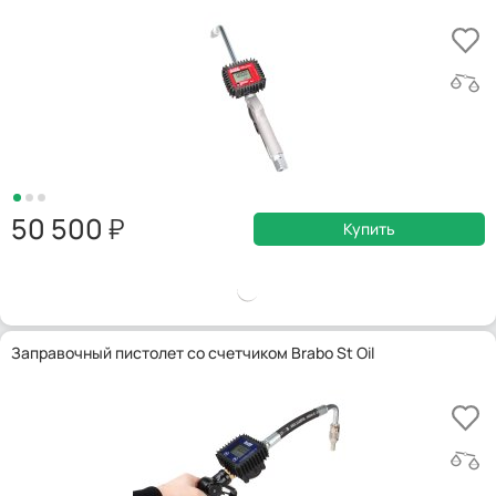
50 500
Купить
Заправочный пистолет со счетчиком Brabo St Oil