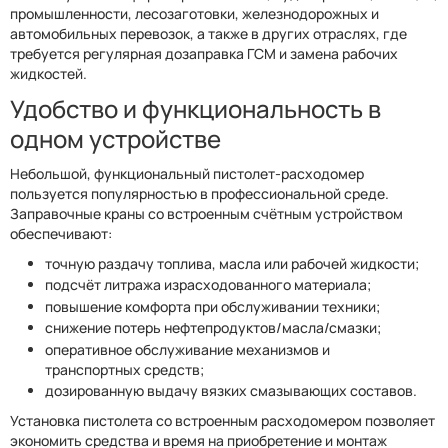
промышленности, лесозаготовки, железнодорожных и
автомобильных перевозок, а также в других отраслях, где
требуется регулярная дозаправка ГСМ и замена рабочих
жидкостей.
Удобство и функциональность в
одном устройстве
Небольшой, функциональный пистолет-расходомер
пользуется популярностью в профессиональной среде.
Заправочные краны со встроенным счётным устройством
обеспечивают:
точную раздачу топлива, масла или рабочей жидкости;
подсчёт литража израсходованного материала;
повышение комфорта при обслуживании техники;
снижение потерь нефтепродуктов/масла/смазки;
оперативное обслуживание механизмов и
транспортных средств;
дозированную выдачу вязких смазывающих составов.
Установка пистолета со встроенным расходомером позволяет
экономить средства и время на приобретение и монтаж