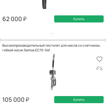
62 000
Купить
Высокопроизводительный пистолет для масла со счетчиком,
гибкий носик Samoa EC70-34F
105 000
Купить