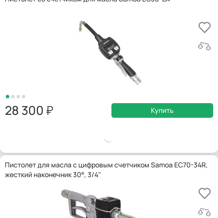
28 300
Купить
Пистолет для масла с цифровым счетчиком Samoa EC70-34R,
жесткий наконечник 30°, 3/4"