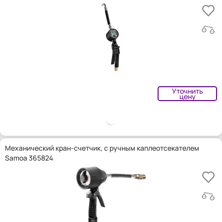
Уточнить
цену
Механический кран-счетчик, с ручным каплеотсекателем
Samoa 365824