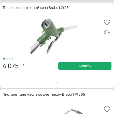
Топливораздаточный кран Brabo LLY25
4 075
Купить
Пистолет для масла со счетчиком Brabo TP1605