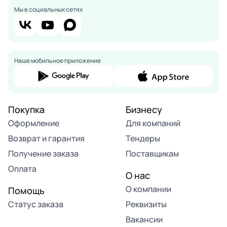
Мы в социальных сетях
Наше мобильное приложение
Покупка
Бизнесу
Оформление
Для компаний
Возврат и гарантия
Тендеры
Получение заказа
Поставщикам
Оплата
О нас
О компании
Помощь
Статус заказа
Реквизиты
Вакансии