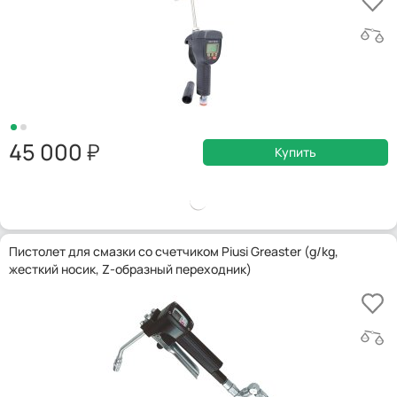
45 000
Купить
Пистолет для смазки со счетчиком Piusi Greaster (g/kg,
жесткий носик, Z-образный переходник)