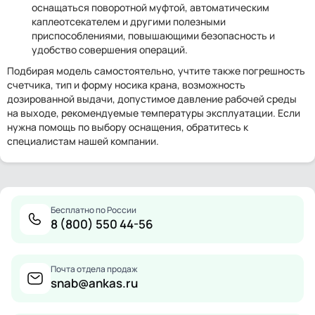
оснащаться поворотной муфтой, автоматическим
каплеотсекателем и другими полезными
приспособлениями, повышающими безопасность и
удобство совершения операций.
Подбирая модель самостоятельно, учтите также погрешность
счетчика, тип и форму носика крана, возможность
дозированной выдачи, допустимое давление рабочей среды
на выходе, рекомендуемые температуры эксплуатации. Если
нужна помощь по выбору оснащения, обратитесь к
специалистам нашей компании.
Бесплатно по России
8 (800) 550 44-56
Почта отдела продаж
snab@ankas.ru