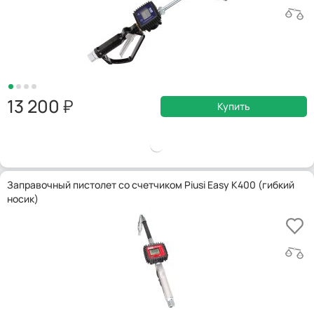
13 200
Купить
Заправочный пистолет со счетчиком Piusi Easy K400 (гибкий
носик)