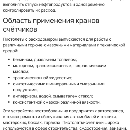
выполнять отпуск нефтепродуктов и одновременно
контролировать их расход.
Область применения кранов
счётчиков
Пистолеты с расходомером выпускаются для работы с
различными горюче-смазочными материалами и технической
средой:
бензином, дизельным топливом;
моторным, трансмиссионным, гидравлическим
маслом;
трансмиссионной жидкостью;
синтетическими и минеральными смазочными
продуктами;
антифризом, водой, омывателем стекол;
консистентной смазкой различной вязкости.
Эти устройства востребованы на предприятиях автосервиса,
в точках ремонта и обслуживания автомобилей и техники,
мастерских, боксах, гаражах. Пистолеты-счётчики широко
используются в сфере строительства, судостроения, авиации,