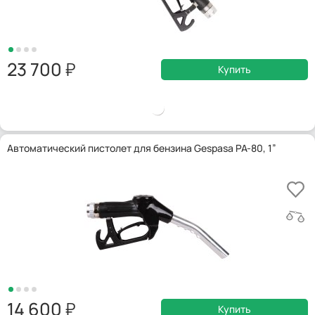
23 700
Купить
Автоматический пистолет для бензина Gespasa PA-80, 1”
14 600
Купить