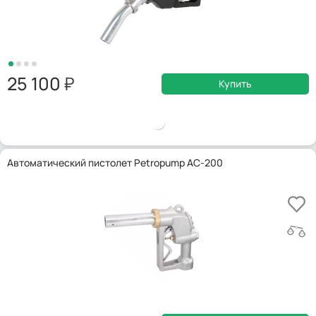
25 100
Купить
Автоматический пистолет Petropump AC-200