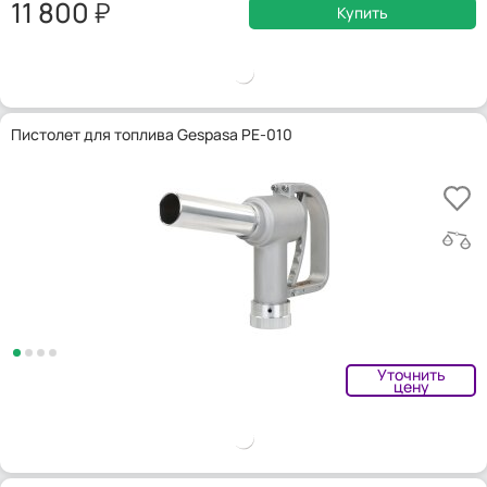
11 800
Купить
Пистолет для топлива Gespasa PE-010
Уточнить
цену