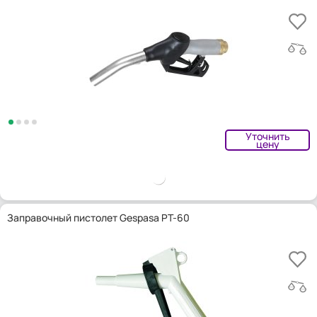
Уточнить
цену
Заправочный пистолет Gespasa PT-60