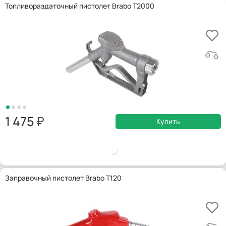
Топливораздаточный пистолет Brabo T2000
1 475
Купить
Заправочный пистолет Brabo T120