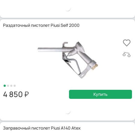
Раздаточный пистолет Piusi Self 2000
4 850
Купить
Заправочный пистолет Piusi A140 Atex