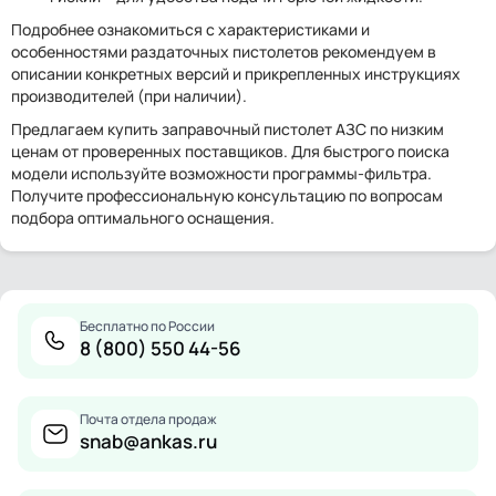
Подробнее ознакомиться с характеристиками и
особенностями раздаточных пистолетов рекомендуем в
описании конкретных версий и прикрепленных инструкциях
производителей (при наличии).
Предлагаем купить заправочный пистолет АЗС по низким
ценам от проверенных поставщиков. Для быстрого поиска
модели используйте возможности программы-фильтра.
Получите профессиональную консультацию по вопросам
подбора оптимального оснащения.
Бесплатно по России
8 (800) 550 44-56
Почта отдела продаж
snab@ankas.ru