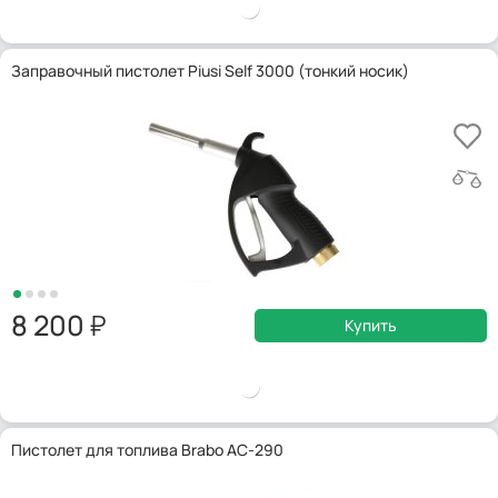
Заправочный пистолет Piusi Self 3000 (тонкий носик)
8 200
Купить
Пистолет для топлива Brabo AC-290