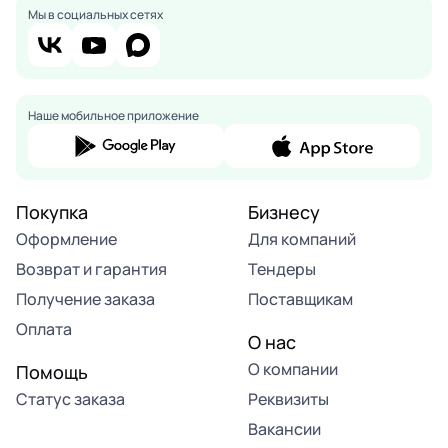
Мы в социальных сетях
Наше мобильное приложение
Покупка
Бизнесу
Оформление
Для компаний
Возврат и гарантия
Тендеры
Получение заказа
Поставщикам
Оплата
О нас
О компании
Помощь
Статус заказа
Реквизиты
Вакансии