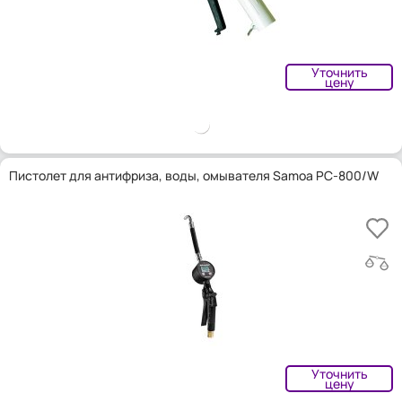
Уточнить
цену
Пистолет для антифриза, воды, омывателя Samoa PC-800/W
Уточнить
цену