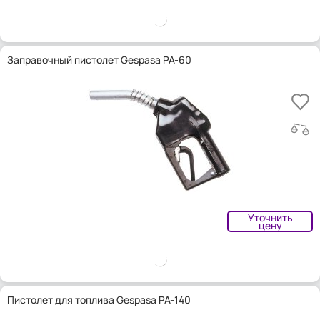
Заправочный пистолет Gespasa PA-60
Уточнить
цену
Пистолет для топлива Gespasa PA-140