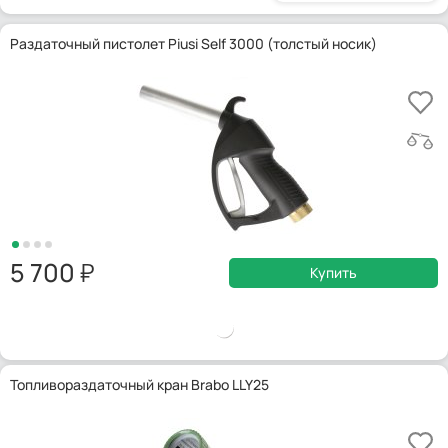
Раздаточный пистолет Piusi Self 3000 (толстый носик)
5 700
Купить
Топливораздаточный кран Brabo LLY25