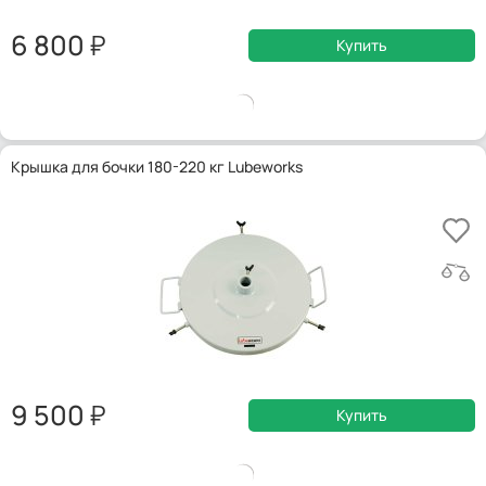
6 800
Купить
Крышка для бочки 180-220 кг Lubeworks
9 500
Купить