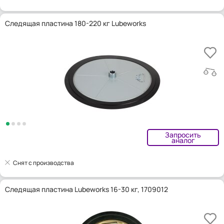
Следящая пластина 180-220 кг Lubeworks
Запросить
аналог
Снят с производства
Следящая пластина Lubeworks 16-30 кг, 1709012