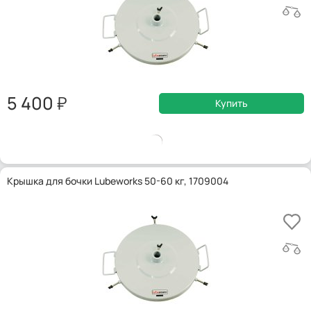
5 400
Купить
Крышка для бочки Lubeworks 50-60 кг, 1709004