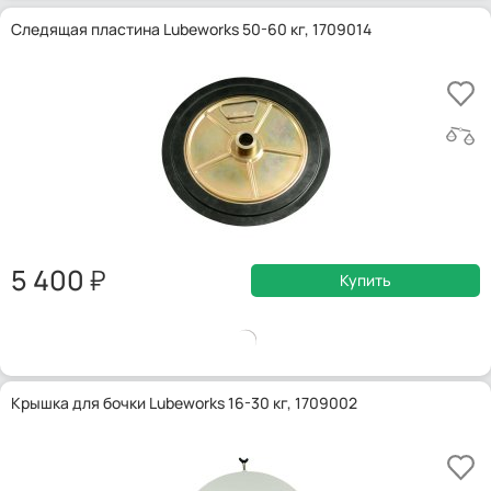
Следящая пластина Lubeworks 50-60 кг, 1709014
5 400
Купить
Крышка для бочки Lubeworks 16-30 кг, 1709002