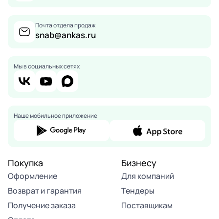
Почта отдела продаж
snab@ankas.ru
Мы в социальных сетях
Наше мобильное приложение
Покупка
Бизнесу
Оформление
Для компаний
Возврат и гарантия
Тендеры
Получение заказа
Поставщикам