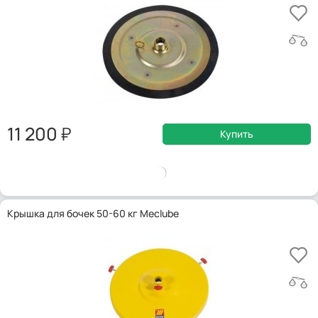
11 200
Купить
Крышка для бочек 50-60 кг Meclube