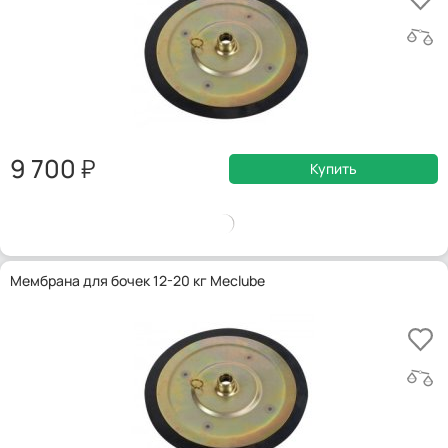
9 700
Купить
Мембрана для бочек 12-20 кг Meclube