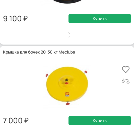
9 100
Купить
Крышка для бочек 20-30 кг Meclube
7 000
Купить