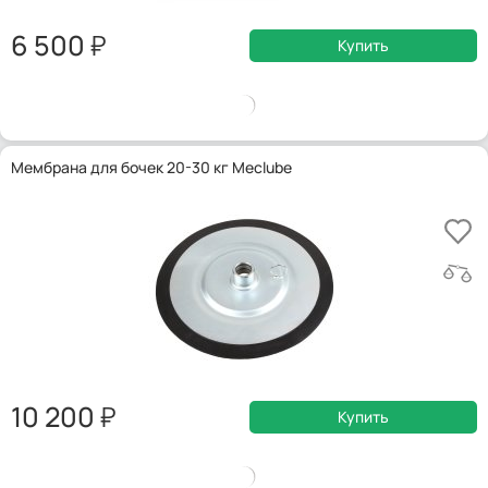
6 500
Купить
Мембрана для бочек 20-30 кг Meclube
10 200
Купить