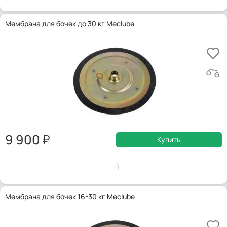
Мембрана для бочек до 30 кг Meclube
9 900
Купить
Мембрана для бочек 16-30 кг Meclube