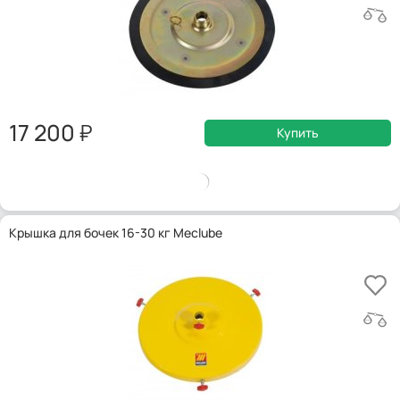
17 200
Купить
Крышка для бочек 16-30 кг Meclube