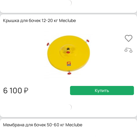
Крышка для бочек 12-20 кг Meclube
6 100
Купить
Мембрана для бочек 50-60 кг Meclube