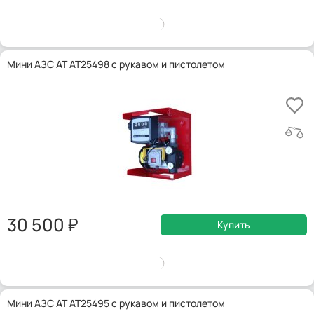
Мини АЗС AT AT25498 с рукавом и пистолетом
30 500
Купить
Мини АЗС AT AT25495 с рукавом и пистолетом