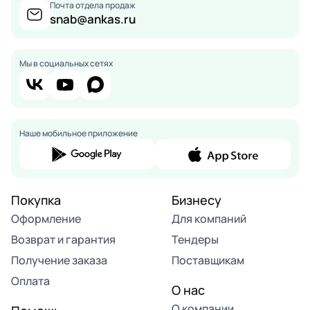
Почта отдела продаж
snab@ankas.ru
Мы в социальных сетях
Наше мобильное приложение
Покупка
Бизнесу
Оформление
Для компаний
Возврат и гарантия
Тендеры
Получение заказа
Поставщикам
Оплата
О нас
О компании