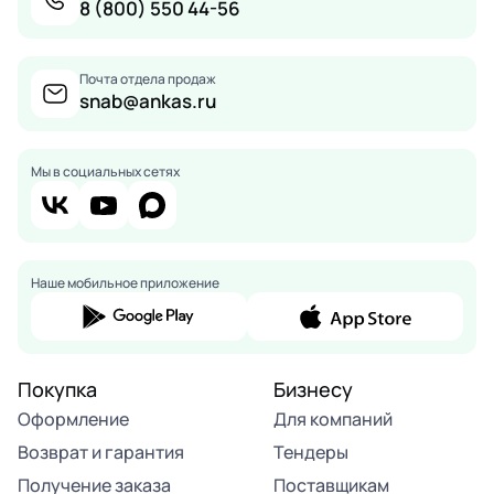
8 (800) 550 44-56
Почта отдела продаж
snab@ankas.ru
Мы в социальных сетях
Наше мобильное приложение
Покупка
Бизнесу
Оформление
Для компаний
Возврат и гарантия
Тендеры
Получение заказа
Поставщикам