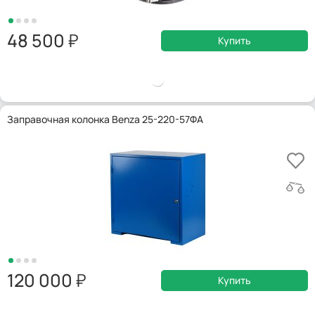
48 500
Купить
Заправочная колонка Benza 25-220-57ФА
120 000
Купить