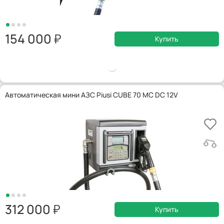
154 000
Купить
Автоматическая мини АЗС Piusi CUBE 70 MC DC 12V
312 000
Купить