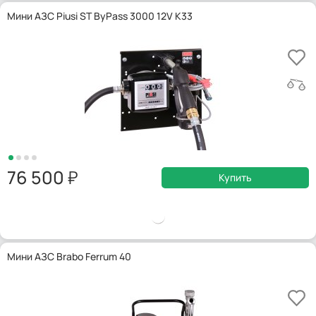
Мини АЗС Piusi ST ByPass 3000 12V K33
76 500
Купить
Мини АЗС Brabo Ferrum 40