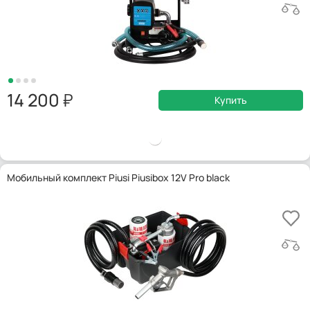
14 200
Купить
Мобильный комплект Piusi Piusibox 12V Pro black