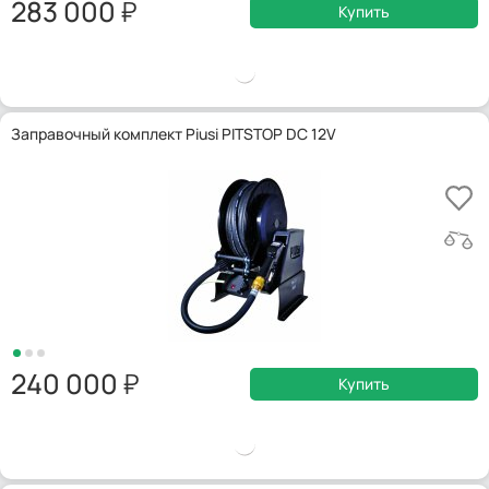
283 000
Купить
Заправочный комплект Piusi PITSTOP DC 12V
240 000
Купить