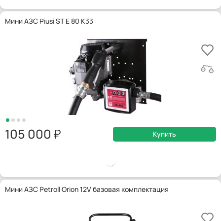
Мини АЗС Piusi ST E 80 K33
105 000
Купить
Мини АЗС Petroll Orion 12V базовая комплектация