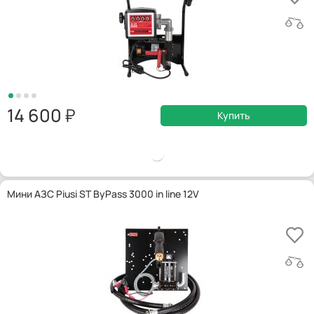
14 600
Купить
Мини АЗС Piusi ST ByPass 3000 in line 12V