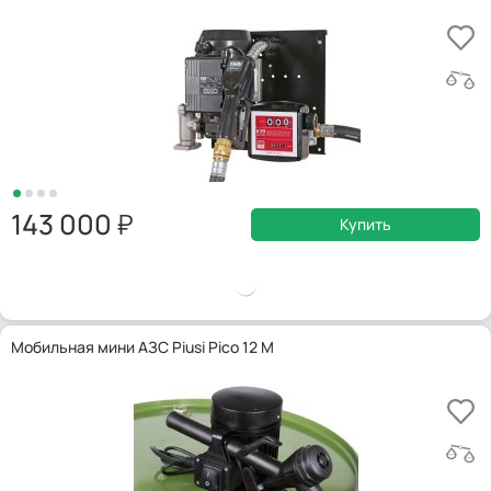
143 000
Купить
Мобильная мини АЗС Piusi Pico 12 M