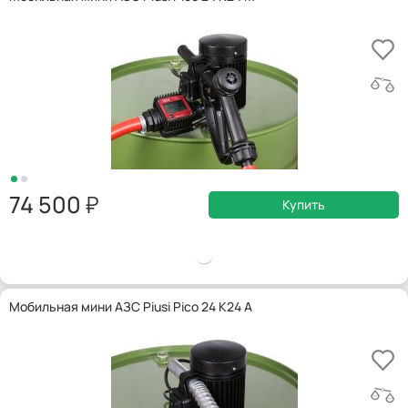
74 500
Купить
Мобильная мини АЗС Piusi Pico 24 K24 A