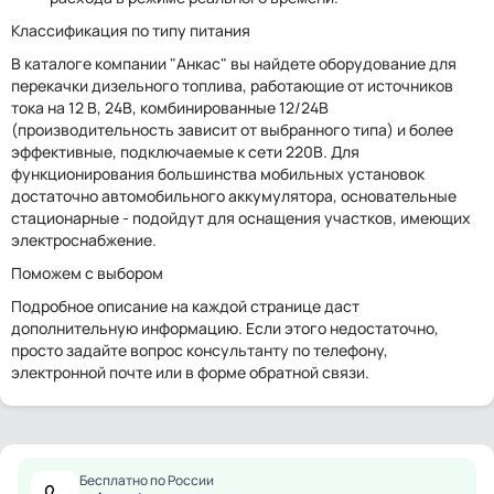
Классификация по типу питания
В каталоге компании "Анкас" вы найдете оборудование для
перекачки дизельного топлива, работающие от источников
тока на 12 В, 24В, комбинированные 12/24В
(производительность зависит от выбранного типа) и более
эффективные, подключаемые к сети 220В. Для
функционирования большинства мобильных установок
достаточно автомобильного аккумулятора, основательные
стационарные - подойдут для оснащения участков, имеющих
электроснабжение.
Поможем с выбором
Подробное описание на каждой странице даст
дополнительную информацию. Если этого недостаточно,
просто задайте вопрос консультанту по телефону,
электронной почте или в форме обратной связи.
Бесплатно по России