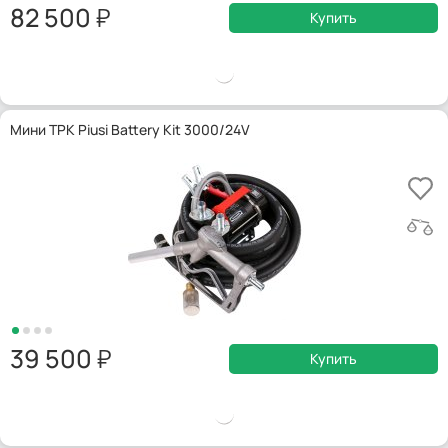
82 500
Купить
Мини ТРК Piusi Battery Kit 3000/24V
39 500
Купить