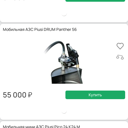
Мобильная АЗС Piusi DRUM Panther 56
55 000
Купить
Мобильная мини АЗС Piusi Pico 24 K24 M