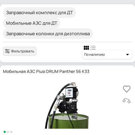
Заправочный комплекс для ДТ
Мобильные АЗС для ДТ
Заправочные колонки для дизтоплива
Фильтровать
По наличию
Мобильная АЗС Piusi DRUM Panther 56 K33