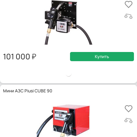
101 000
Купить
Мини АЗС Piusi CUBE 90