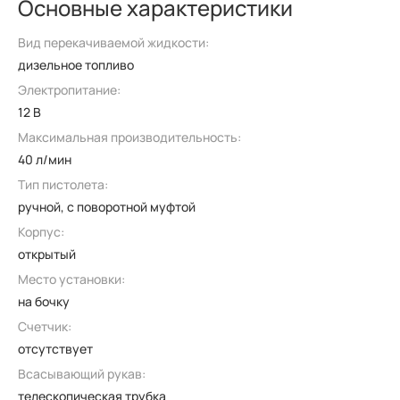
Основные характеристики
Вид перекачиваемой жидкости:
дизельное топливо
Электропитание:
12 В
Максимальная производительность:
40 л/мин
Тип пистолета:
ручной, с поворотной муфтой
Корпус:
открытый
Место установки:
на бочку
Счетчик:
отсутствует
Всасывающий рукав:
телескопическая трубка