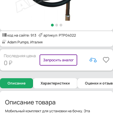
код на сайте:
913
артикул: PTP04022
Adam Pumps
, Италия
Последняя цена
Запросить аналог
0
Описание
Характеристики
Оценки и отзы
Описание товара
Мобильный комплект для установки на бочку. Эта