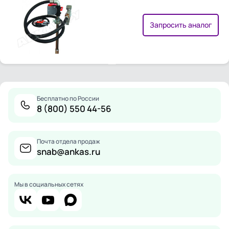
Запросить аналог
Бесплатно по России
8 (800) 550 44-56
Почта отдела продаж
snab@ankas.ru
Мы в социальных сетях