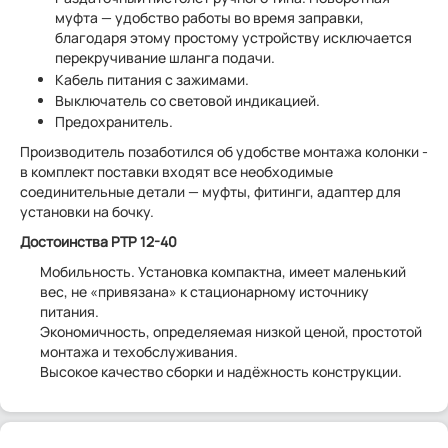
муфта — удобство работы во время заправки,
благодаря этому простому устройству исключается
перекручивание шланга подачи.
Кабель питания с зажимами.
Выключатель со световой индикацией.
Предохранитель.
Производитель позаботился об удобстве монтажа колонки -
в комплект поставки входят все необходимые
соединительные детали — муфты, фитинги, адаптер для
установки на бочку.
Достоинства PTP 12-40
Мобильность. Установка компактна, имеет маленький
вес, не «привязана» к стационарному источнику
питания.
Экономичность, определяемая низкой ценой, простотой
монтажа и техобслуживания.
Высокое качество сборки и надёжность конструкции.