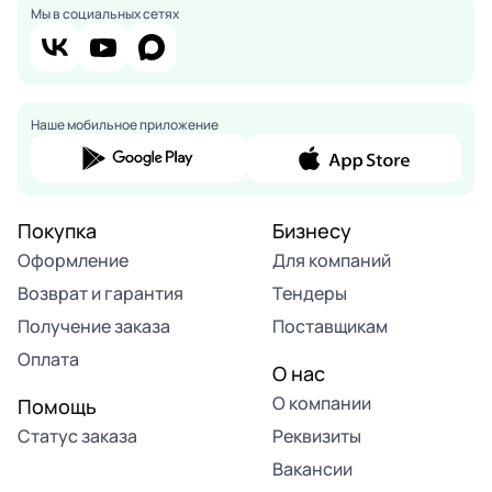
Мы в социальных сетях
Наше мобильное приложение
Покупка
Бизнесу
Оформление
Для компаний
Возврат и гарантия
Тендеры
Получение заказа
Поставщикам
Оплата
О нас
О компании
Помощь
Статус заказа
Реквизиты
Вакансии