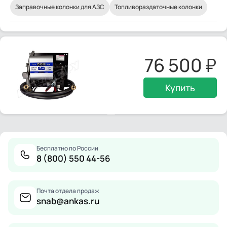
Заправочные колонки для АЗС
Топливораздаточные колонки
76 500
Купить
Бесплатно по России
8 (800) 550 44-56
Почта отдела продаж
snab@ankas.ru