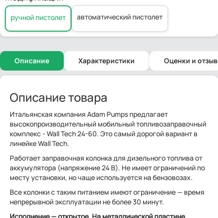
автоматический пистолет
ручной пистолет
Описание
Характеристики
Оценки и отзы
Описание товара
Итальянская компания Adam Pumps предлагает
высокопроизводительный мобильный топливозаправочный
комплекс - Wall Tech 24-60. Это самый дорогой вариант в
линейке Wall Tech.
Работает заправочная колонка для дизельного топлива от
аккумулятора (напряжение 24 В). Не имеет ограничений по
месту установки, но чаще используется на бензовозах.
Все колонки с таким питанием имеют ограничение — время
непрерывной эксплуатации не более 30 минут.
Исполнение
— открытое. На металлической пластине,