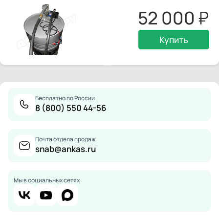
52 000
Купить
Бесплатно по России
8 (800) 550 44-56
Почта отдела продаж
snab@ankas.ru
Мы в социальных сетях