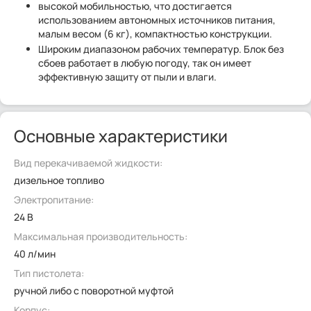
высокой мобильностью, что достигается
использованием автономных источников питания,
малым весом (6 кг), компактностью конструкции.
Широким диапазоном рабочих температур. Блок без
сбоев работает в любую погоду, так он имеет
эффективную защиту от пыли и влаги.
Основные характеристики
Вид перекачиваемой жидкости:
дизельное топливо
Электропитание:
24 В
Максимальная производительность:
40 л/мин
Тип пистолета:
ручной либо с поворотной муфтой
Корпус: