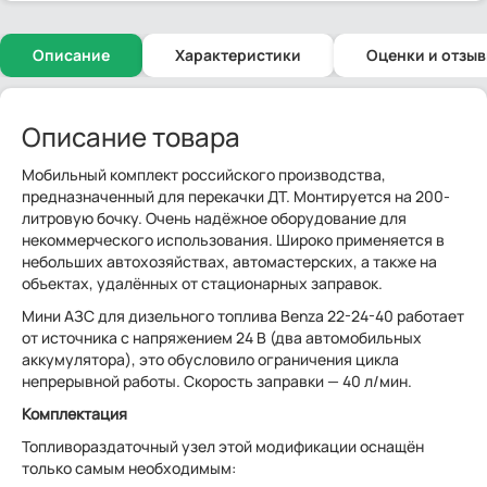
Описание
Характеристики
Оценки и отзы
Описание товара
Мобильный комплект российского производства,
предназначенный для перекачки ДТ. Монтируется на 200-
литровую бочку. Очень надёжное оборудование для
некоммерческого использования. Широко применяется в
небольших автохозяйствах, автомастерских, а также на
объектах, удалённых от стационарных заправок.
Мини АЗС для дизельного топлива Benza 22-24-40 работает
от источника с напряжением 24 В (два автомобильных
аккумулятора), это обусловило ограничения цикла
непрерывной работы. Скорость заправки — 40 л/мин.
Комплектация
Топливораздаточный узел этой модификации оснащён
только самым необходимым: