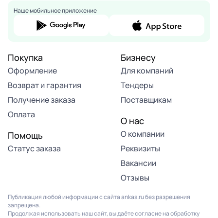
Наше мобильное приложение
Покупка
Бизнесу
Оформление
Для компаний
Возврат и гарантия
Тендеры
Получение заказа
Поставщикам
Оплата
О нас
О компании
Помощь
Статус заказа
Реквизиты
Вакансии
Отзывы
Публикация любой информации с сайта ankas.ru без разрешения
запрещена.
Продолжая использовать наш сайт, вы даёте согласие на обработку