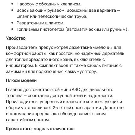
Насосом с обходным клапаном.
Всасывающим рукавом. Возможны два варианта —
шланг или телескопическая труба.
Раздаточным шлангом.
Топливным пистолетом (автоматическим или ручным).
Удобство
Производитель предусмотрел даже такие «мелочи» для
комфортной работы, как простой, но надёжный держатель
для топливораздаточного крана, выключатель с
индикатором. В комплект входит также кабель питания с
зажимами для подключения к аккумулятору.
Плюсы модели
Главное достоинство этой мини АЗС для дизельного
топлива — сочетание доступной цены и надёжности.
Производитель, уверенный в качестве комплектующих и
сборки устанавливает 2-летний срок гарантии. Далеко не
все компании предлагают оборудование с таким
гарантийным сроком.
Кроме этого, модель отличается: