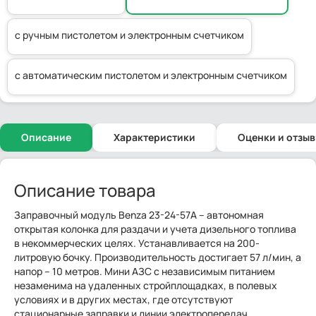
с ручным пистолетом и электронным счетчиком
с автоматическим пистолетом и электронным счетчиком
Описание
Характеристики
Оценки и отзы
Описание товара
Заправочный модуль Benza 23-24-57А – автономная
открытая колонка для раздачи и учета дизельного топлива
в некоммерческих целях. Устанавливается на 200-
литровую бочку. Производительность достигает 57 л/мин, а
напор – 10 метров. Мини АЗС с независимым питанием
незаменима на удаленных стройплощадках, в полевых
условиях и в других местах, где отсутствуют
стационарные заправки и линии электропередач.