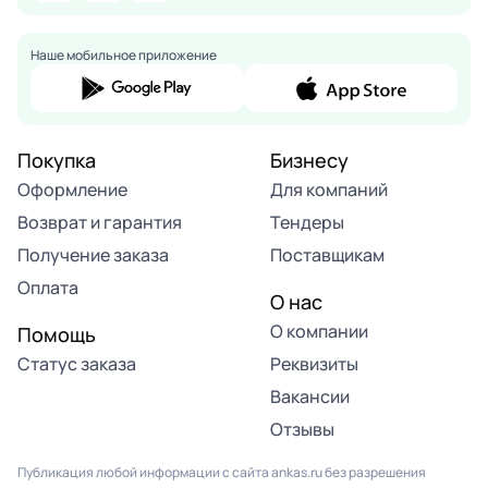
Наше мобильное приложение
Покупка
Бизнесу
Оформление
Для компаний
Возврат и гарантия
Тендеры
Получение заказа
Поставщикам
Оплата
О нас
О компании
Помощь
Статус заказа
Реквизиты
Вакансии
Отзывы
Публикация любой информации с сайта ankas.ru без разрешения