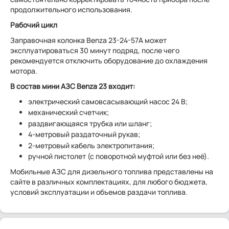
продолжительного использования.
Рабочий цикл
Заправочная колонка Benza 23-24-57А может
эксплуатироваться 30 минут подряд, после чего
рекомендуется отключить оборудование до охлаждения
мотора.
В состав мини АЗС Benza 23 входит:
электрический самовсасывающий насос 24 В;
механический счетчик;
раздвигающаяся трубка или шланг;
4-метровый раздаточный рукав;
2-метровый кабель электропитания;
ручной пистолет (с поворотной муфтой или без неё).
Мобильные АЗС для дизельного топлива представлены на
сайте в различных комплектациях, для любого бюджета,
условий эксплуатации и объемов раздачи топлива.