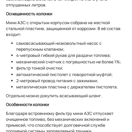
отпущенных литров.
Оснащенность колонки
Мини АЗС с открытым корпусом собрана на жесткой
стальной пластине, защищенной от коррозии. В её состав
входит:
самовсасывающий низковольтный насос с
перепускным клапаном;
4-метровый гибкий рукав для раздачи топлива;
механический счетчик с погрешностью не более 1%;
фильтр тонкой очистки;
автоматический пистолет с поворотной муфтой;
2-метровый провод питания с зажимами;
металлическая пластина с держателем пистолета.
Отдельно можно докупить всасывающий шланг.
Особенности колонки
Благодаря встроенному фильтру мини АЗС отпускает
очищенное топливо, без механических включений и
примесей, что способствует долговечной службе
топливной системы заправляемой техники.