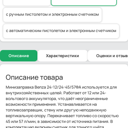
с ручным пистолетом и электронным счетчиком
с автоматическим пистолетом и электронным счетчиком
Описание
Характеристики
Оценки и отзы
Описание товара
Минизаправка Benza 24-12/24-45/57ФА используется для
внутрихозяйственных целей. Работает от 12 или 24-
вольтового аккумулятора, что даёт неограниченные
возможности применения. Устанавливается на
топливозаправщик, стену или другую неподвижную
вертикальную опору. Перекачивает топливо со скоростью
45 или 57 л/мин, в зависимости от источника питания. В
комплектацию включен счетчик для точного учёта