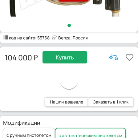
код на сайте:
55768
Benza
, Россия
104 000
Купить
Нашли дешевле
Заказать в 1 клик
Модификации
с ручным пистолетом
с автоматическим пистолетом