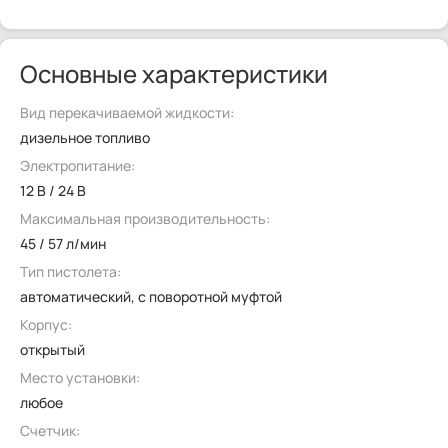
Основные характеристики
Вид перекачиваемой жидкости:
дизельное топливо
Электропитание:
12 В / 24 В
Максимальная производительность:
45 / 57 л/мин
Тип пистолета:
автоматический, с поворотной муфтой
Корпус:
открытый
Место установки:
любое
Счетчик: