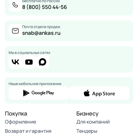
Бесплатно по России
8 (800) 550 44-56
Почта отдела продаж
snab@ankas.ru
Мы в социальных сетях
Наше мобильное приложение
Покупка
Бизнесу
Оформление
Для компаний
Возврат и гарантия
Тендеры