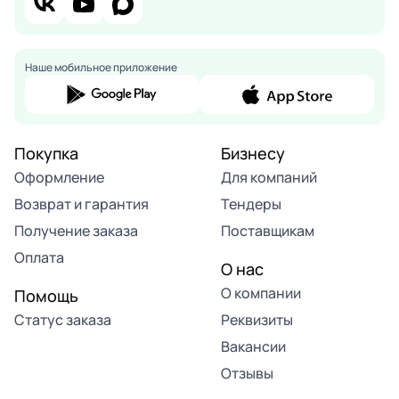
Наше мобильное приложение
Покупка
Бизнесу
Оформление
Для компаний
Возврат и гарантия
Тендеры
Получение заказа
Поставщикам
Оплата
О нас
О компании
Помощь
Статус заказа
Реквизиты
Вакансии
Отзывы