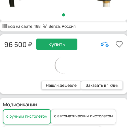
код на сайте:
188
Benza
, Россия
96 500
Купить
Нашли дешевле
Заказать в 1 клик
Модификации
с автоматическим пистолетом
с ручным пистолетом