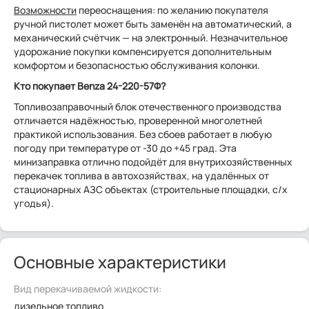
Возможности
переоснащения: по желанию покупателя
ручной пистолет может быть заменён на автоматический, а
механический счётчик — на электронный. Незначительное
удорожание покупки компенсируется дополнительным
комфортом и безопасностью обслуживания колонки.
Кто покупает Benza 24-220-57Ф?
Топливозаправочный блок отечественного производства
отличается надёжностью, проверенной многолетней
практикой использования. Без сбоев работает в любую
погоду при температуре от -30 до +45 град. Эта
минизаправка отлично подойдёт для внутрихозяйственных
перекачек топлива в автохозяйствах, на удалённых от
стационарных АЗС объектах (строительные площадки, с/х
угодья).
Основные характеристики
Вид перекачиваемой жидкости:
дизельное топливо