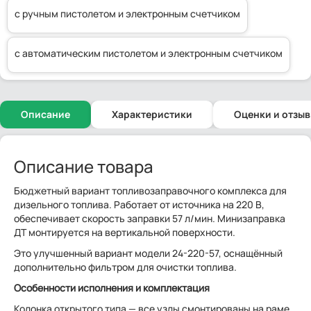
с ручным пистолетом и электронным счетчиком
с автоматическим пистолетом и электронным счетчиком
Описание
Характеристики
Оценки и отзы
Описание товара
Бюджетный вариант топливозаправочного комплекса для
дизельного топлива. Работает от источника на 220 В,
обеспечивает скорость заправки 57 л/мин. Минизаправка
ДТ монтируется на вертикальной поверхности.
Это улучшенный вариант модели 24-220-57, оснащённый
дополнительно фильтром для очистки топлива.
Особенности исполнения и комплектация
Колонка открытого типа — все узлы смонтированы на раме