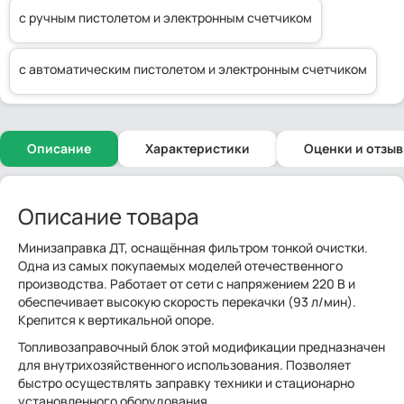
с ручным пистолетом и электронным счетчиком
с автоматическим пистолетом и электронным счетчиком
Описание
Характеристики
Оценки и отзы
Описание товара
Минизаправка ДТ, оснащённая фильтром тонкой очистки.
Одна из самых покупаемых моделей отечественного
производства. Работает от сети с напряжением 220 В и
обеспечивает высокую скорость перекачки (93 л/мин).
Крепится к вертикальной опоре.
Топливозаправочный блок этой модификации предназначен
для внутрихозяйственного использования. Позволяет
быстро осуществлять заправку техники и стационарно
установленного оборудования.