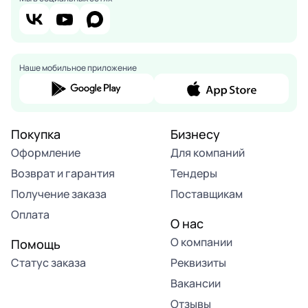
Наше мобильное приложение
Покупка
Бизнесу
Оформление
Для компаний
Возврат и гарантия
Тендеры
Получение заказа
Поставщикам
Оплата
О нас
О компании
Помощь
Статус заказа
Реквизиты
Вакансии
Отзывы