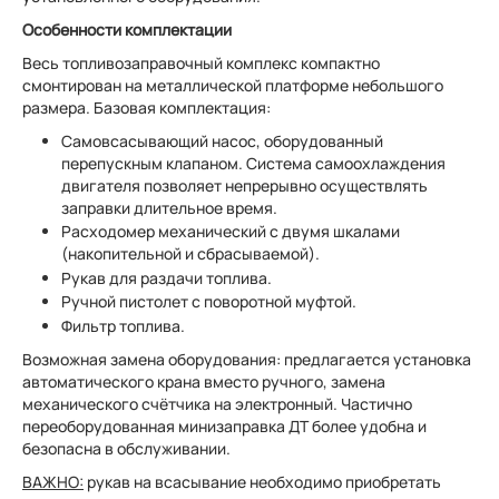
Особенности комплектации
Весь топливозаправочный комплекс компактно
смонтирован на металлической платформе небольшого
размера. Базовая комплектация:
Самовсасывающий насос, оборудованный
перепускным клапаном. Система самоохлаждения
двигателя позволяет непрерывно осуществлять
заправки длительное время.
Расходомер механический с двумя шкалами
(накопительной и сбрасываемой).
Рукав для раздачи топлива.
Ручной пистолет с поворотной муфтой.
Фильтр топлива.
Возможная замена оборудования: предлагается установка
автоматического крана вместо ручного, замена
механического счётчика на электронный. Частично
переоборудованная минизаправка ДТ более удобна и
безопасна в обслуживании.
ВАЖНО:
рукав на всасывание необходимо приобретать