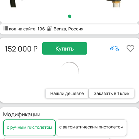
код на сайте:
196
Benza
, Россия
152 000
Купить
Нашли дешевле
Заказать в 1 клик
Модификации
с автоматическим пистолетом
с ручным пистолетом