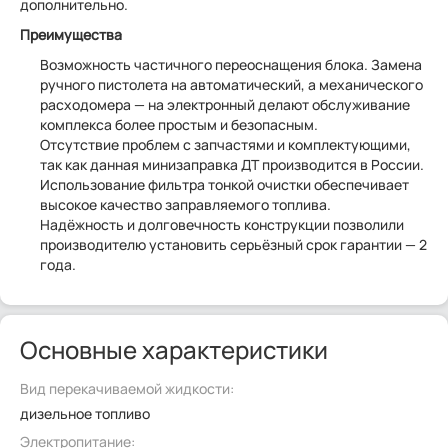
дополнительно.
Преимущества
Возможность частичного переоснащения блока. Замена
ручного пистолета на автоматический, а механического
расходомера — на электронный делают обслуживание
комплекса более простым и безопасным.
Отсутствие проблем с запчастями и комплектующими,
так как данная минизаправка ДТ производится в России.
Использование фильтра тонкой очистки обеспечивает
высокое качество заправляемого топлива.
Надёжность и долговечность конструкции позволили
производителю установить серьёзный срок гарантии — 2
года.
Основные характеристики
Вид перекачиваемой жидкости:
дизельное топливо
Электропитание: