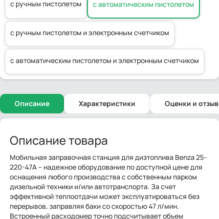
с ручным пистолетом
с автоматическим пистолетом
с ручным пистолетом и электронным счетчиком
с автоматическим пистолетом и электронным счетчиком
Описание
Характеристики
Оценки и отзы
Описание товара
Мобильная заправочная станция для дизтоплива Benza 25-
220-47А – надежное оборудование по доступной цене для
оснащения любого производства с собственным парком
дизельной техники и/или автотранспорта. За счет
эффективной теплоотдачи может эксплуатироваться без
перерывов, заправляя баки со скоростью 47 л/мин.
Встроенный расходомер точно подсчитывает объем