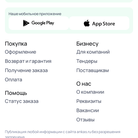
Наше мобильное приложение
Покупка
Бизнесу
Оформление
Для компаний
Возврат и гарантия
Тендеры
Получение заказа
Поставщикам
Оплата
О нас
О компании
Помощь
Статус заказа
Реквизиты
Вакансии
Отзывы
Публикация любой информации с сайта ankas.ru без разрешения
запрещена.