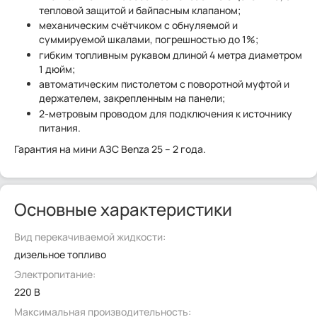
тепловой защитой и байпасным клапаном;
механическим счётчиком с обнуляемой и
суммируемой шкалами, погрешностью до 1%;
гибким топливным рукавом длиной 4 метра диаметром
1 дюйм;
автоматическим пистолетом с поворотной муфтой и
держателем, закрепленным на панели;
2-метровым проводом для подключения к источнику
питания.
Гарантия на мини АЗС Benza 25 – 2 года.
Основные характеристики
Вид перекачиваемой жидкости:
дизельное топливо
Электропитание:
220 В
Максимальная производительность: