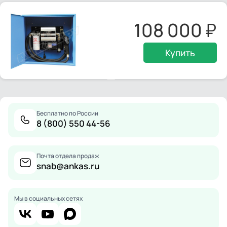
108 000
Купить
Бесплатно по России
8 (800) 550 44-56
Почта отдела продаж
snab@ankas.ru
Мы в социальных сетях