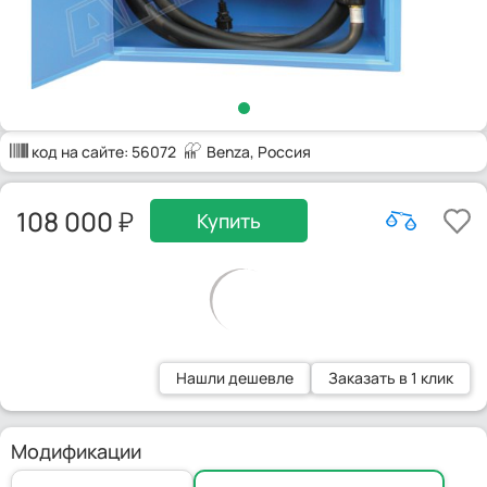
код на сайте:
56072
Benza
, Россия
108 000
Купить
Нашли дешевле
Заказать в 1 клик
Модификации