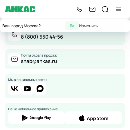
Ваш город Москва?
Изменить
Да
Бесплатно по России
8 (800) 550 44-56
Почта отдела продаж
snab@ankas.ru
Мы в социальных сетях
Наше мобильное приложение