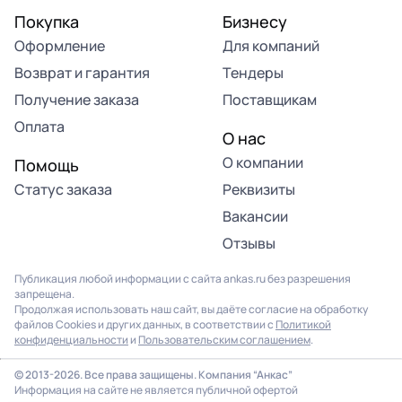
Покупка
Бизнесу
Оформление
Для компаний
Возврат и гарантия
Тендеры
Получение заказа
Поставщикам
Оплата
О нас
О компании
Помощь
Статус заказа
Реквизиты
Вакансии
Отзывы
Публикация любой информации с сайта ankas.ru без разрешения
запрещена.
Продолжая использовать наш сайт, вы даёте согласие на обработку
файлов Cookies и других данных, в соответствии с
Политикой
конфиденциальности
и
Пользовательским соглашением
.
© 2013-2026. Все права защищены. Компания “Анкас”
Информация на сайте не является публичной офертой