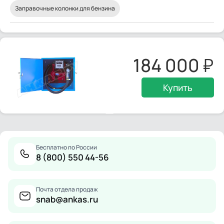
Заправочные колонки для бензина
184 000
Купить
Бесплатно по России
8 (800) 550 44-56
Почта отдела продаж
snab@ankas.ru