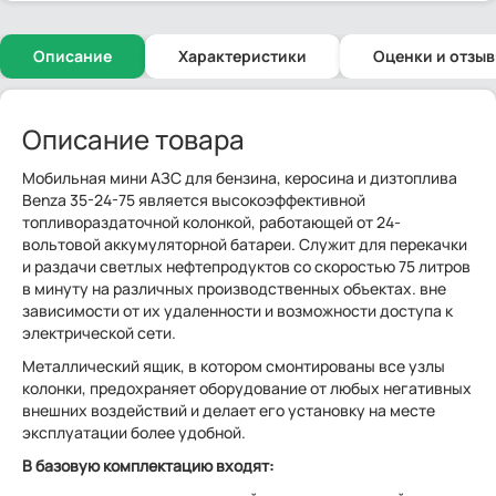
Описание
Характеристики
Оценки и отзы
Описание товара
Мобильная мини АЗС для бензина, керосина и дизтоплива
Benza 35-24-75 является высокоэффективной
топливораздаточной колонкой, работающей от 24-
вольтовой аккумуляторной батареи. Служит для перекачки
и раздачи светлых нефтепродуктов со скоростью 75 литров
в минуту на различных производственных объектах. вне
зависимости от их удаленности и возможности доступа к
электрической сети.
Металлический ящик, в котором смонтированы все узлы
колонки, предохраняет оборудование от любых негативных
внешних воздействий и делает его установку на месте
эксплуатации более удобной.
В базовую комплектацию входят: