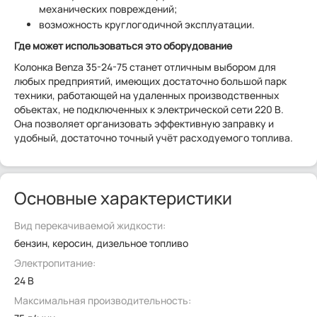
механических повреждений;
возможность круглогодичной эксплуатации.
Где может использоваться это оборудование
Колонка Benza 35-24-75 станет отличным выбором для
любых предприятий, имеющих достаточно большой парк
техники, работающей на удаленных производственных
объектах, не подключенных к электрической сети 220 В.
Она позволяет организовать эффективную заправку и
удобный, достаточно точный учёт расходуемого топлива.
Основные характеристики
Вид перекачиваемой жидкости:
бензин, керосин, дизельное топливо
Электропитание:
24 В
Максимальная производительность: