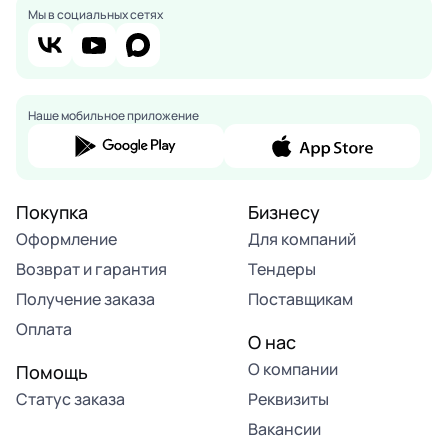
Мы в социальных сетях
Наше мобильное приложение
Покупка
Бизнесу
Оформление
Для компаний
Возврат и гарантия
Тендеры
Получение заказа
Поставщикам
Оплата
О нас
О компании
Помощь
Статус заказа
Реквизиты
Вакансии