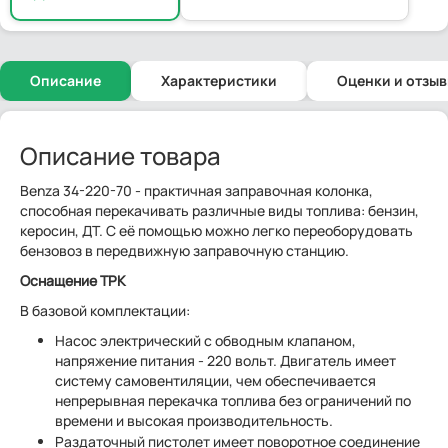
Описание
Характеристики
Оценки и отзы
Описание товара
Benza 34-220-70 - практичная заправочная колонка,
способная перекачивать различные виды топлива: бензин,
керосин, ДТ. С её помощью можно легко переоборудовать
бензовоз в передвижную заправочную станцию.
Оснащение ТРК
В базовой комплектации:
Насос электрический с обводным клапаном,
напряжение питания - 220 вольт. Двигатель имеет
систему самовентиляции, чем обеспечивается
непрерывная перекачка топлива без ограничений по
времени и высокая производительность.
Раздаточный пистолет имеет поворотное соединение