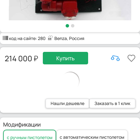
код на сайте:
280
Benza
, Россия
214 000
Купить
Нашли дешевле
Заказать в 1 клик
Модификации
с автоматическим пистолетом
с ручным пистолетом