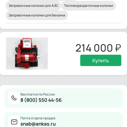
Заправочные колонки для АЗС
Топливораздаточные колонки
Заправочные колонки для бензина
214 000
Купить
Бесплатно по России
8 (800) 550 44-56
Почта отдела продаж
snab@ankas.ru