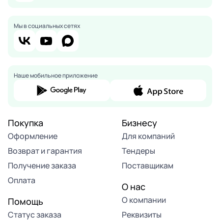
Мы в социальных сетях
Наше мобильное приложение
Покупка
Бизнесу
Оформление
Для компаний
Возврат и гарантия
Тендеры
Получение заказа
Поставщикам
Оплата
О нас
О компании
Помощь
Статус заказа
Реквизиты