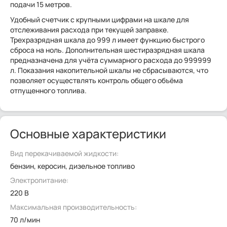
подачи 15 метров.
Удобный счетчик с крупными цифрами на шкале для
отслеживания расхода при текущей заправке.
Трехразрядная шкала до 999 л имеет функцию быстрого
сброса на ноль. Дополнительная шестиразрядная шкала
предназначена для учёта суммарного расхода до 999999
л. Показания накопительной шкалы не сбрасываются, что
позволяет осуществлять контроль общего объёма
отпущенного топлива.
Основные характеристики
Вид перекачиваемой жидкости:
бензин, керосин, дизельное топливо
Электропитание:
220 В
Максимальная производительность:
70 л/мин