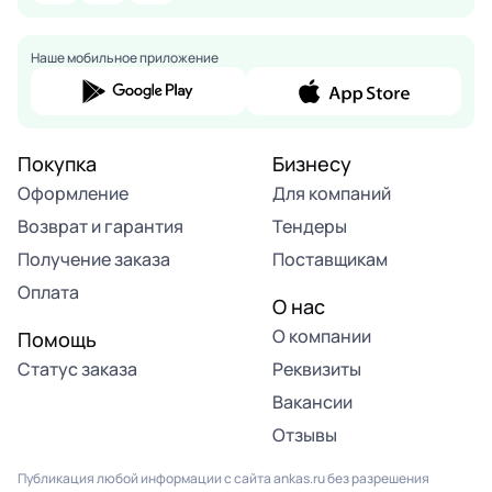
Наше мобильное приложение
Покупка
Бизнесу
Оформление
Для компаний
Возврат и гарантия
Тендеры
Получение заказа
Поставщикам
Оплата
О нас
О компании
Помощь
Статус заказа
Реквизиты
Вакансии
Отзывы
Публикация любой информации с сайта ankas.ru без разрешения