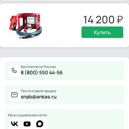
14 200
Купить
Бесплатно по России
8 (800) 550 44-56
Почта отдела продаж
snab@ankas.ru
Мы в социальных сетях