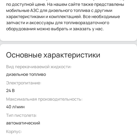
по доступной цене. На нашем сайте также представлены
мобильные АЗС для дизельного топлива с другими
характеристиками и комплектацией. Все необходимые
запчасти и аксессуары для топливораздаточного
оборудования можно выбрать и заказать у нас.
Основные характеристики
Вид перекачиваемой жидкости:
дизельное топливо
Электропитание:
24 В
Максимальная производительность:
40 л/мин
Тип пистолета:
автоматический
Корпус: