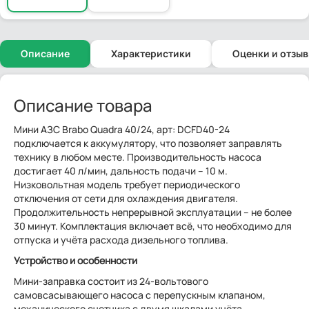
Описание
Характеристики
Оценки и отзы
Описание товара
Мини АЗС Brabo Quadra 40/24, арт: DCFD40-24
подключается к аккумулятору, что позволяет заправлять
технику в любом месте. Производительность насоса
достигает 40 л/мин, дальность подачи – 10 м.
Низковольтная модель требует периодического
отключения от сети для охлаждения двигателя.
Продолжительность непрерывной эксплуатации – не более
30 минут. Комплектация включает всё, что необходимо для
отпуска и учёта расхода дизельного топлива.
Устройство и особенности
Мини-заправка состоит из 24-вольтового
самовсасывающего насоса с перепускным клапаном,
механического счетчика с двумя шкалами учёта,