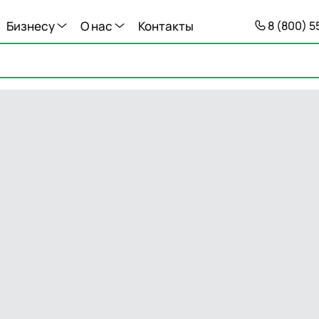
Бизнесу
О нас
Контакты
8 (800) 