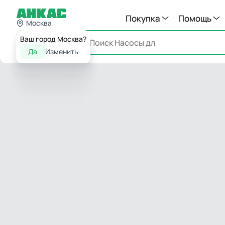
Покупка
Помощь
Москва
Ваш город Москва?
Каталог
Да
Изменить