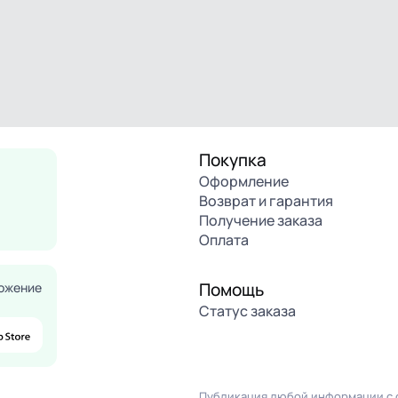
Покупка
Оформление
Возврат и гарантия
Получение заказа
Оплата
Помощь
ожение
Статус заказа
Публикация любой информации с с