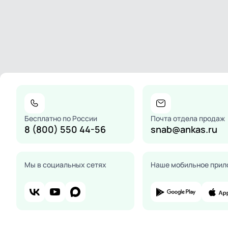
Бесплатно по России
Почта отдела продаж
8 (800) 550 44-56
snab@ankas.ru
Мы в социальных сетях
Наше мобильное прил