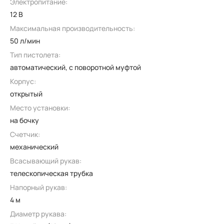
Электропитание:
12 В
Максимальная производительность:
50 л/мин
Тип пистолета:
автоматический, с поворотной муфтой
Корпус:
открытый
Место установки:
на бочку
Счетчик:
механический
Всасывающий рукав:
телескопическая трубка
Напорный рукав:
4 м
Диаметр рукава: