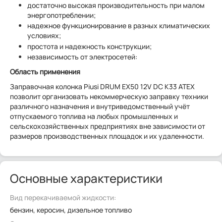
достаточно высокая производительность при малом
энергопотреблении;
надежное функционирование в разных климатических
условиях;
простота и надежность конструкции;
независимость от электросетей:
Область применения
Заправочная колонка Piusi DRUM EX50 12V DC K33 ATEX
позволит организовать некоммерческую заправку техники
различного назначения и внутриведомственный учёт
отпускаемого топлива на любых промышленных и
сельскохозяйственных предприятиях вне зависимости от
размеров производственных площадок и их удаленности.
Основные характеристики
Вид перекачиваемой жидкости:
бензин, керосин, дизельное топливо