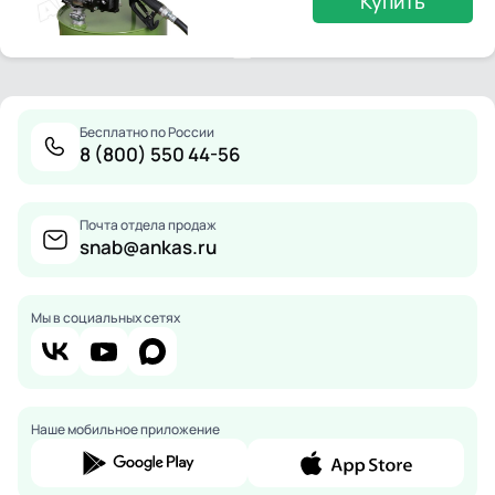
Купить
Бесплатно по России
8 (800) 550 44-56
Почта отдела продаж
snab@ankas.ru
Мы в социальных сетях
Наше мобильное приложение