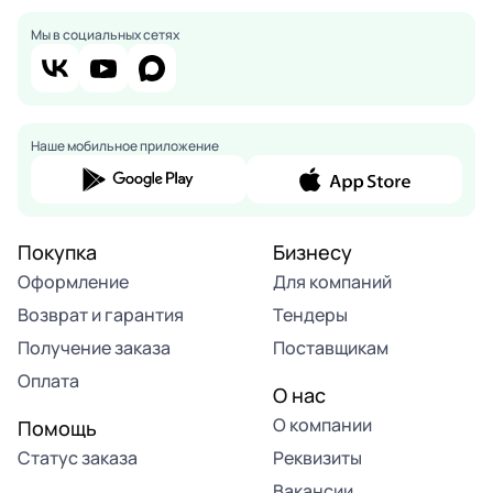
Мы в социальных сетях
Наше мобильное приложение
Покупка
Бизнесу
Оформление
Для компаний
Возврат и гарантия
Тендеры
Получение заказа
Поставщикам
Оплата
О нас
О компании
Помощь
Статус заказа
Реквизиты
Вакансии