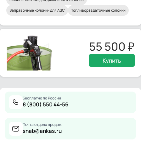
Заправочные колонки для АЗС
Топливораздаточные колонки
55 500
Купить
Бесплатно по России
8 (800) 550 44-56
Почта отдела продаж
snab@ankas.ru