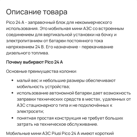
Описание товара
Pico 24 А - заправочный блок для некоммерческого
использования. Это мобильная мини АЗС со встроенным
соединением для вертикальной установки на бочку и
электропитанием от батареи постоянного тока
напряжением 24 В. Его назначение - перекачивание
дизельного топлива.
Почему выбирают Pico 24 А
Основные преимущества колонки:
малый вес и небольшие размеры обеспечивают
мобильность устройства;
использование автономной батареи дает возможность
заправки технических средств в местах, удаленных от
АЗС стационарного типа и не подключённых к
электросети;
понятная простая конструкция не требует больших
затрать на техническое обслуживание.
Мобильные мини АЗС Piusi Pico 24 А имеют короткий