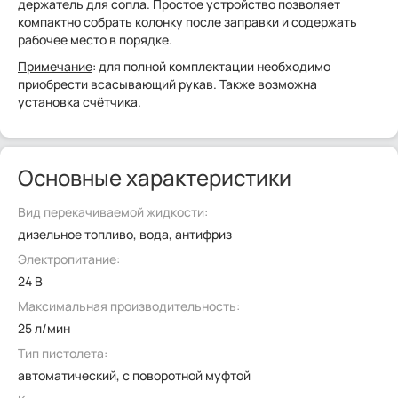
держатель для сопла. Простое устройство позволяет
компактно собрать колонку после заправки и содержать
рабочее место в порядке.
Примечание
: для полной комплектации необходимо
приобрести всасывающий рукав. Также возможна
установка счётчика.
Основные характеристики
Вид перекачиваемой жидкости:
дизельное топливо, вода, антифриз
Электропитание:
24 В
Максимальная производительность:
25 л/мин
Тип пистолета:
автоматический, с поворотной муфтой