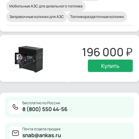
Мобильные АЗС для дизельного топлива
Заправочные колонки для АЗС
Топливораздаточные колонки
196 000
Купить
Бесплатно по России
8 (800) 550 44-56
Почта отдела продаж
snab@ankas.ru