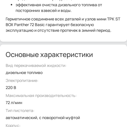
эффективная очистка дизельного топлива от
посторонних взвесей и воды.
Герметичное соединение всех деталей и узлов мини ТРК ST
BOX Panther 72 Basic гарантирует безопасную
эксплуатацию и отсутствие протечек в зимний период.
Основные характеристики
Вид перекачиваемой жидкости:
дизельное топливо
Электропитание:
220 В
Максимальная производительность:
72 л/мин
Тип пистолета:
автоматический, с поворотной муфтой
Корпус: