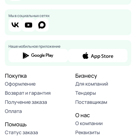
Мы в социальных сетях
Наше мобильное приложение
Покупка
Бизнесу
Оформление
Для компаний
Возврат и гарантия
Тендеры
Получение заказа
Поставщикам
Оплата
О нас
О компании
Помощь
Статус заказа
Реквизиты