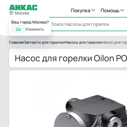
Покупка
Помощь
Москва
Ваш город Москва?
Каталог
Да
Изменить
Главная
Запчасти для горелок
Насосы для горелок
Насос для гор
Насос для горелки Oilon PO