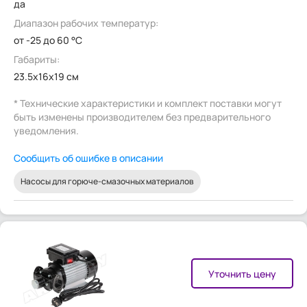
да
Диапазон рабочих температур:
от -25 до 60 °C
Габариты:
23.5x16x19 см
* Технические характеристики и комплект поставки могут
быть изменены производителем без предварительного
уведомления.
Сообщить об ошибке в описании
Насосы для горюче-смазочных материалов
Уточнить цену