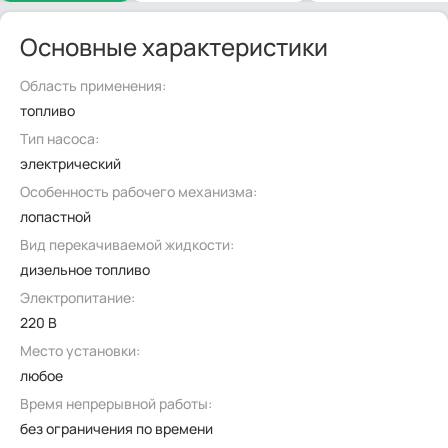
Основные характеристики
Область применения:
топливо
Тип насоса:
электрический
Особенность рабочего механизма:
лопастной
Вид перекачиваемой жидкости:
дизельное топливо
Электропитание:
220 В
Место установки:
любое
Время непрерывной работы:
без ограничения по времени