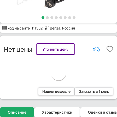
код на сайте:
111552
Benza
, Россия
Нет цены
Уточнить цену
Нашли дешевле
Заказать в 1 клик
Описание
Характеристики
Оценки и отзы