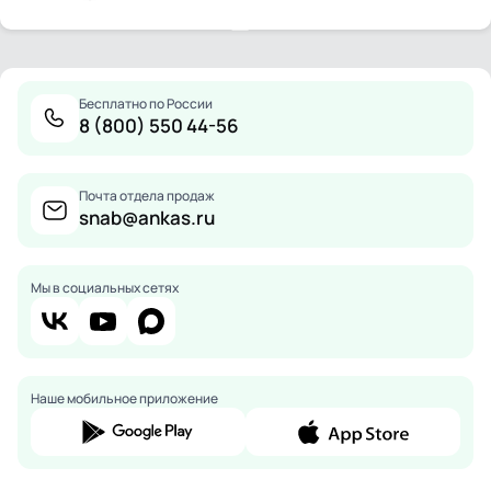
Бесплатно по России
8 (800) 550 44-56
Почта отдела продаж
snab@ankas.ru
Мы в социальных сетях
Наше мобильное приложение