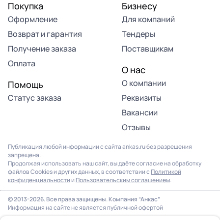
Покупка
Бизнесу
Оформление
Для компаний
Возврат и гарантия
Тендеры
Получение заказа
Поставщикам
Оплата
О нас
О компании
Помощь
Статус заказа
Реквизиты
Вакансии
Отзывы
Публикация любой информации с сайта ankas.ru без разрешения
запрещена.
Продолжая использовать наш сайт, вы даёте согласие на обработку
файлов Cookies и других данных, в соответствии с
Политикой
конфиденциальности
и
Пользовательским соглашением
.
© 2013-2026. Все права защищены. Компания “Анкас”
Информация на сайте не является публичной офертой