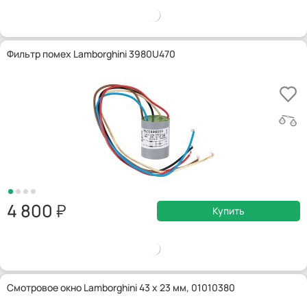
Фильтр помех Lamborghini 3980U470
4 800
Купить
Смотровое окно Lamborghini 43 x 23 мм, 01010380