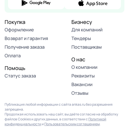
Покупка
Бизнесу
Оформление
Для компаний
Возврат и гарантия
Тендеры
Получение заказа
Поставщикам
Оплата
О нас
О компании
Помощь
Статус заказа
Реквизиты
Вакансии
Отзывы
Публикация любой информации с сайта ankas.ru без разрешения
запрещена.
Продолжая использовать наш сайт, вы даёте согласие на обработку
файлов Cookies и других данных, в соответствии с
Политикой
конфиденциальности
и
Пользовательским соглашением
.