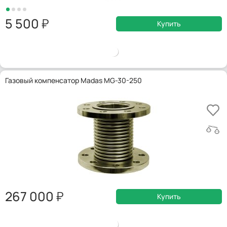
5 500
Купить
Газовый компенсатор Madas MG-30-250
267 000
Купить