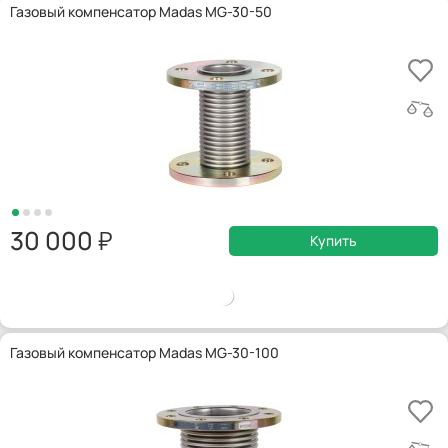
Газовый компенсатор Madas MG-30-50
30 000
Купить
Газовый компенсатор Madas MG-30-100