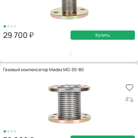
29 700
Купить
Газовый компенсатор Madas MG-30-80