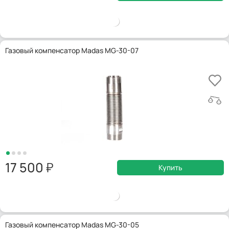
Газовый компенсатор Madas MG-30-07
17 500
Купить
Газовый компенсатор Madas MG-30-05