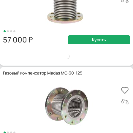
57 000
Купить
Газовый компенсатор Madas MG-30-125