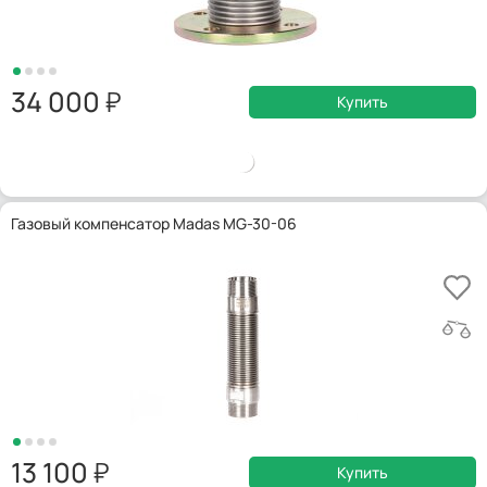
34 000
Купить
Газовый компенсатор Madas MG-30-06
13 100
Купить