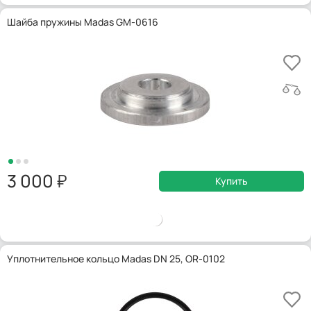
Шайба пружины Madas GM-0616
3 000
Купить
Уплотнительное кольцо Madas DN 25, OR-0102