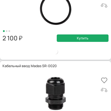
2 100
Купить
Кабельный ввод Madas SR-0020