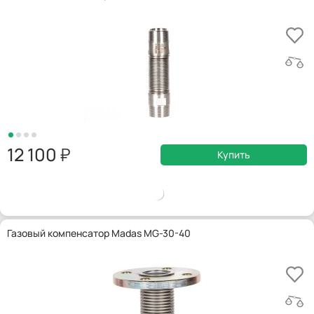
12 100
Купить
Газовый компенсатор Madas MG-30-40