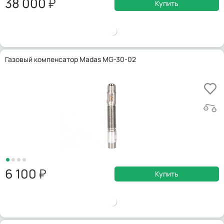
38 000
Купить
Газовый компенсатор Madas MG-30-02
6 100
Купить