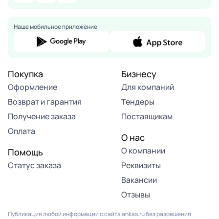
Наше мобильное приложение
Покупка
Бизнесу
Оформление
Для компаний
Возврат и гарантия
Тендеры
Получение заказа
Поставщикам
Оплата
О нас
О компании
Помощь
Статус заказа
Реквизиты
Вакансии
Отзывы
Публикация любой информации с сайта ankas.ru без разрешения