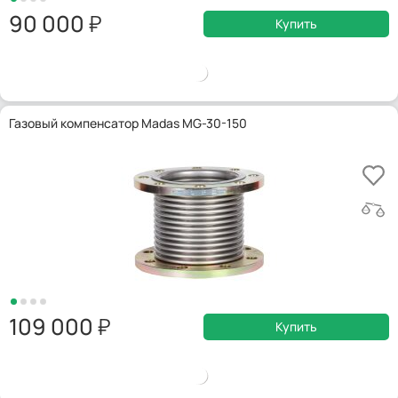
90 000
Купить
Газовый компенсатор Madas MG-30-150
109 000
Купить