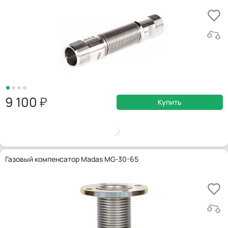
9 100
Купить
Газовый компенсатор Madas MG-30-65