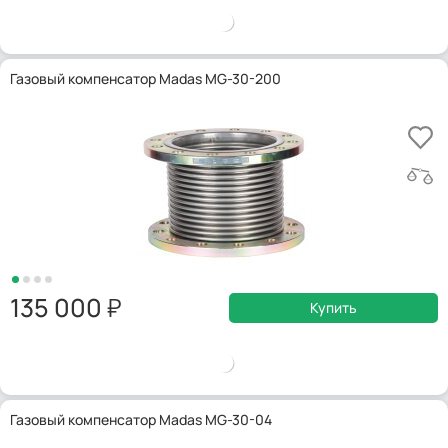
Газовый компенсатор Madas MG-30-200
135 000
Купить
Газовый компенсатор Madas MG-30-04