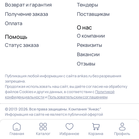
Возврат и гарантия
Тендеры
Получение заказа
Поставщикам
Оплата
О нас
О компании
Помощь
Статус заказа
Реквизиты
Вакансии
Отзывы
Публикация любой информации с сайта ankas.ru без разрешения
запрещена.
Продолжая использовать наш сайт, вы даёте согласие на обработку
файлов Cookies и других данных, в соответствии с
Политикой
конфиденциальности
и
Пользовательским соглашением
.
© 2013-2026. Все права защищены. Компания “Анкас”
Информация на сайте не является публичной офертой
Главная
Каталог
Избранное
Корзина
Профиль