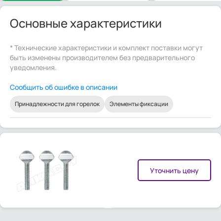
Основные характеристики
* Технические характеристики и комплект поставки могут
быть изменены производителем без предварительного
уведомления.
Сообщить об ошибке в описании
Принадлежности для горелок
Элементы фиксации
Уточнить цену