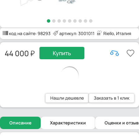
код на сайте:
98293
артикул: 3001011
Riello
, Италия
44 000
Купить
Нашли дешевле
Заказать в 1 клик
Описание
Характеристики
Оценки и отзы