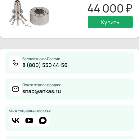
44 000
Купить
Бесплатно по России
8 (800) 550 44-56
Почта отдела продаж
snab@ankas.ru
Мы в социальных сетях