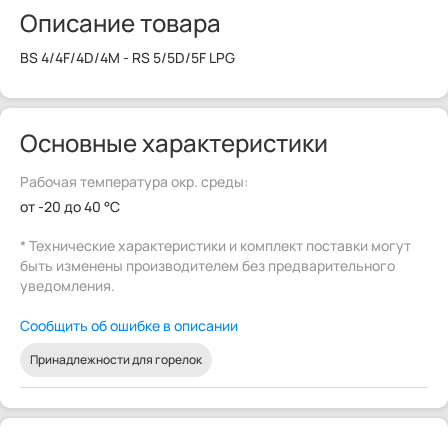
Описание товара
BS 4/4F/4D/4M - RS 5/5D/5F LPG
Основные характеристики
Рабочая температура окр. среды:
от -20 до 40 °C
* Технические характеристики и комплект поставки могут
быть изменены производителем без предварительного
уведомления.
Сообщить об ошибке в описании
Принадлежности для горелок