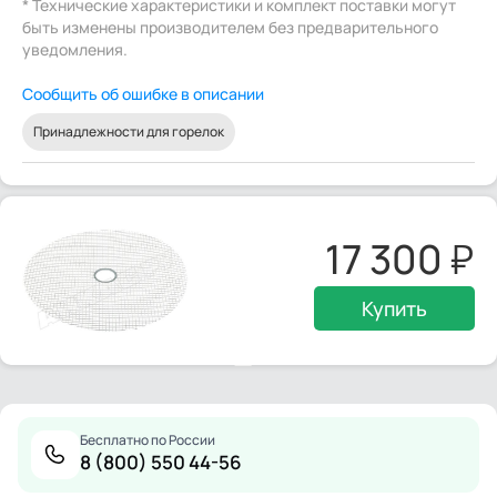
* Технические характеристики и комплект поставки могут
быть изменены производителем без предварительного
уведомления.
Сообщить об ошибке в описании
Принадлежности для горелок
17 300
Купить
Бесплатно по России
8 (800) 550 44-56