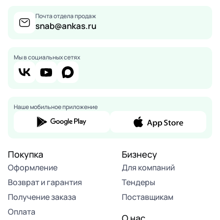
Почта отдела продаж
snab@ankas.ru
Мы в социальных сетях
Наше мобильное приложение
Покупка
Бизнесу
Оформление
Для компаний
Возврат и гарантия
Тендеры
Получение заказа
Поставщикам
Оплата
О нас