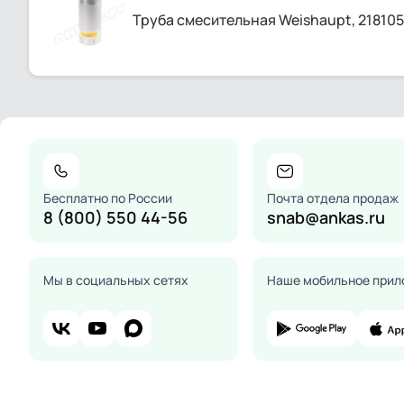
Труба смесительная Weishaupt, 21810
Бесплатно по России
Почта отдела продаж
8 (800) 550 44-56
snab@ankas.ru
Мы в социальных сетях
Наше мобильное прил