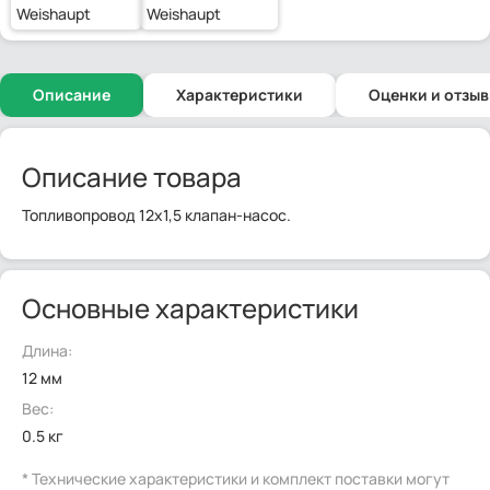
Weishaupt
Weishaupt
Описание
Характеристики
Оценки и отзы
Описание товара
Топливопровод 12х1,5 клапан-насос.
Основные характеристики
Длина:
12 мм
Вес:
0.5 кг
* Технические характеристики и комплект поставки могут