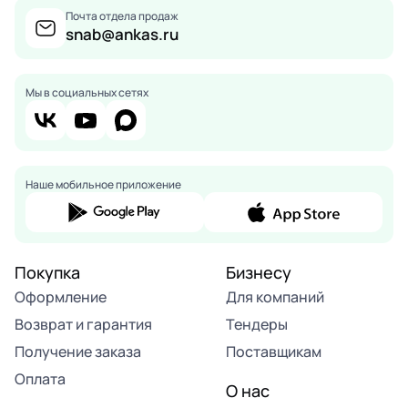
Почта отдела продаж
snab@ankas.ru
Мы в социальных сетях
Наше мобильное приложение
Покупка
Бизнесу
Оформление
Для компаний
Возврат и гарантия
Тендеры
Получение заказа
Поставщикам
Оплата
О нас