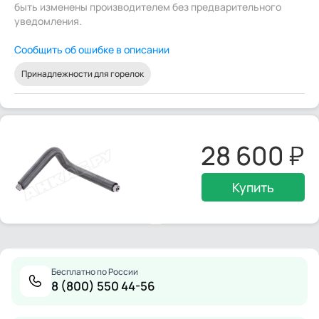
быть изменены производителем без предварительного
уведомления.
Сообщить об ошибке в описании
Принадлежности для горелок
28 600
Купить
Бесплатно по России
8 (800) 550 44-56