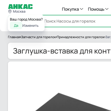
Покупка
Помощь
Москва
Ваш город Москва?
Каталог
Да
Изменить
Главная
Запчасти для горелок
Принадлежности для горелок
Заг
Заглушка-вставка для конт