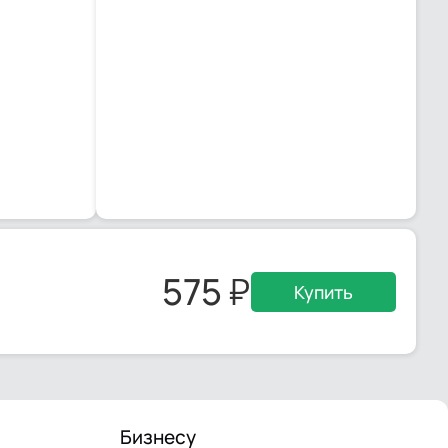
575
Купить
Бизнесу